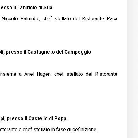
sso il Lanificio di Stia
a Niccolò Palumbo, chef stellato del Ristorante Paca
oli, presso il Castagneto del Campeggio
nsieme a Ariel Hagen, chef stellato del Ristorante
pi, presso il Castello di Poppi
storante e chef stellato in fase di definizione.