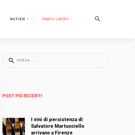
NOTIZIE
TEMPO LIBERO
POST PIÙ RECENTI
I vini di persistenza di
Salvatore Martusciello
arrivano a Firenze