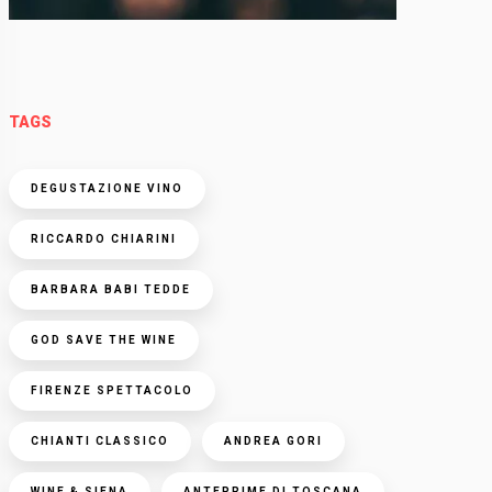
TAGS
DEGUSTAZIONE VINO
RICCARDO CHIARINI
BARBARA BABI TEDDE
GOD SAVE THE WINE
FIRENZE SPETTACOLO
CHIANTI CLASSICO
ANDREA GORI
WINE & SIENA
ANTEPRIME DI TOSCANA