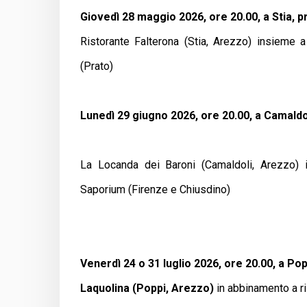
Giovedì 28 maggio 2026, ore 20.00, a Stia, pre
Ristorante Falterona (Stia, Arezzo) insieme 
(Prato)
Lunedì 29 giugno 2026, ore 20.00, a Camald
La Locanda dei Baroni (Camaldoli, Arezzo) i
Saporium (Firenze e Chiusdino)
Venerdì 24 o 31 luglio 2026, ore 20.00, a Pop
Laquolina (Poppi, Arezzo)
in abbinamento a ri