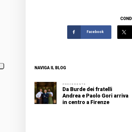
CONDI
Facebook
NAVIGA IL BLOG
PRECEDENTE
Da Burde dei fratelli
Andrea e Paolo Gori arriva
in centro a Firenze