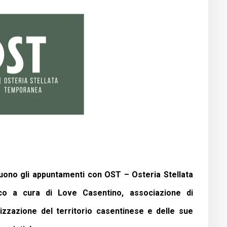
guono gli appuntamenti con OST – Osteria Stellata
o a cura di Love Casentino, associazione di
izzazione del territorio casentinese e delle sue