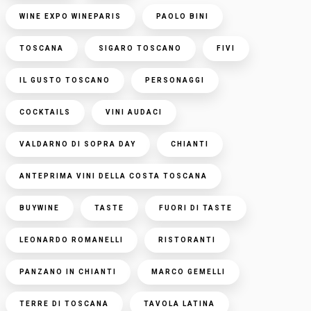
WINE EXPO WINEPARIS
PAOLO BINI
TOSCANA
SIGARO TOSCANO
FIVI
IL GUSTO TOSCANO
PERSONAGGI
COCKTAILS
VINI AUDACI
VALDARNO DI SOPRA DAY
CHIANTI
ANTEPRIMA VINI DELLA COSTA TOSCANA
BUYWINE
TASTE
FUORI DI TASTE
LEONARDO ROMANELLI
RISTORANTI
PANZANO IN CHIANTI
MARCO GEMELLI
TERRE DI TOSCANA
TAVOLA LATINA