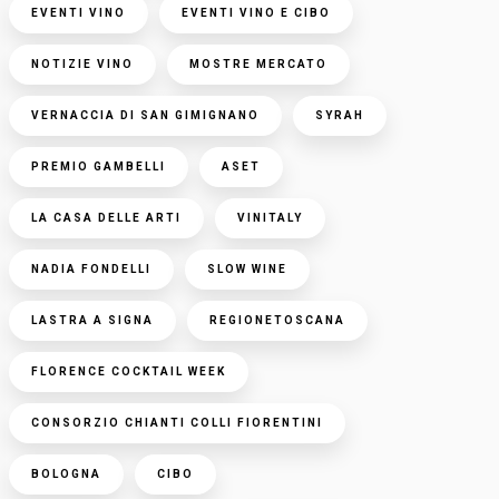
EVENTI VINO
EVENTI VINO E CIBO
NOTIZIE VINO
MOSTRE MERCATO
VERNACCIA DI SAN GIMIGNANO
SYRAH
PREMIO GAMBELLI
ASET
LA CASA DELLE ARTI
VINITALY
NADIA FONDELLI
SLOW WINE
LASTRA A SIGNA
REGIONETOSCANA
FLORENCE COCKTAIL WEEK
CONSORZIO CHIANTI COLLI FIORENTINI
BOLOGNA
CIBO