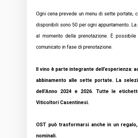
Ogni cena prevede un menu di sette portate, co
disponibili sono 50 per ogni appuntamento. La 
al momento della prenotazione. È possibile 
comunicato in fase di prenotazione.
Il vino è parte integrante dell’esperienza:
abbinamento alle sette portate. La sele
dell’Anno 2024 e 2026. Tutte le etichet
Viticoltori Casentinesi.
OST può trasformarsi anche in un regalo, 
nominali.