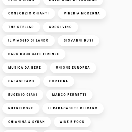
CONSORZIO CHIANTI
VINERIA MODERNA
THE STELLAR
CORSI VINO
IL VIAGGIO DI LANDÒ
GIOVANNI BUSI
HARD ROCK CAFE FIRENZE
MUSICA DA BERE
UNIONE EUROPEA
CASASETARO
CORTONA
EUGENIO GIANI
MARCO FERRETTI
NUTRISCORE
IL PARACADUTE DI ICARO
CHIANINA & SYRAH
WINE E FOOD