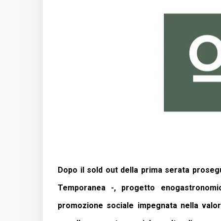
Dopo il sold out della prima serata prose
Temporanea -, progetto enogastronomic
promozione sociale impegnata nella valor