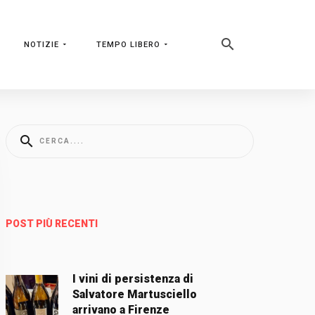
NOTIZIE
TEMPO LIBERO
POST PIÙ RECENTI
I vini di persistenza di
Salvatore Martusciello
arrivano a Firenze