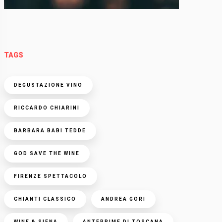
TAGS
DEGUSTAZIONE VINO
RICCARDO CHIARINI
BARBARA BABI TEDDE
GOD SAVE THE WINE
FIRENZE SPETTACOLO
CHIANTI CLASSICO
ANDREA GORI
WINE & SIENA
ANTEPRIME DI TOSCANA