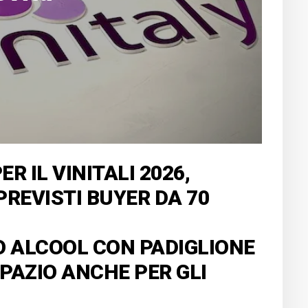
ER IL VINITALI 2026,
PREVISTI BUYER DA 70
O ALCOOL CON PADIGLIONE
PAZIO ANCHE PER GLI