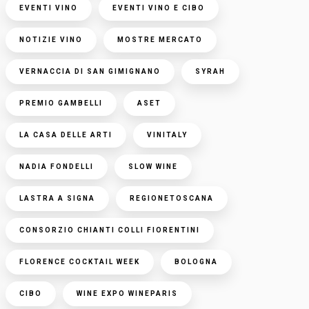
EVENTI VINO
EVENTI VINO E CIBO
NOTIZIE VINO
MOSTRE MERCATO
VERNACCIA DI SAN GIMIGNANO
SYRAH
PREMIO GAMBELLI
ASET
LA CASA DELLE ARTI
VINITALY
NADIA FONDELLI
SLOW WINE
LASTRA A SIGNA
REGIONETOSCANA
CONSORZIO CHIANTI COLLI FIORENTINI
FLORENCE COCKTAIL WEEK
BOLOGNA
CIBO
WINE EXPO WINEPARIS