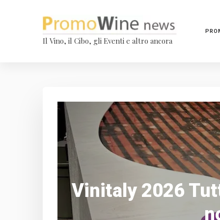
PRO
Il Vino, il Cibo, gli Eventi e altro ancora
Vinitaly 2026 Tut
n