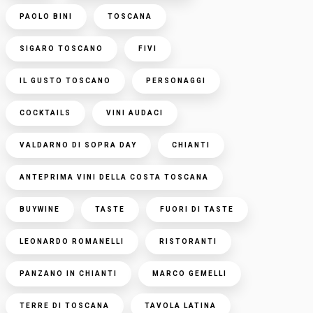
PAOLO BINI
TOSCANA
SIGARO TOSCANO
FIVI
IL GUSTO TOSCANO
PERSONAGGI
COCKTAILS
VINI AUDACI
VALDARNO DI SOPRA DAY
CHIANTI
ANTEPRIMA VINI DELLA COSTA TOSCANA
BUYWINE
TASTE
FUORI DI TASTE
LEONARDO ROMANELLI
RISTORANTI
PANZANO IN CHIANTI
MARCO GEMELLI
TERRE DI TOSCANA
TAVOLA LATINA