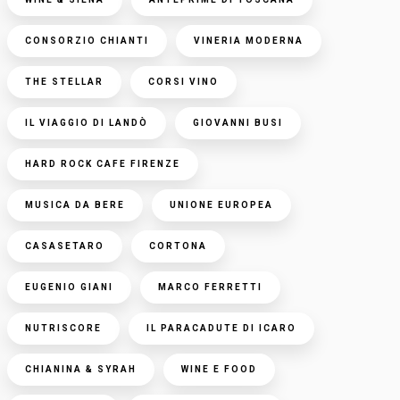
CONSORZIO CHIANTI
VINERIA MODERNA
THE STELLAR
CORSI VINO
IL VIAGGIO DI LANDÒ
GIOVANNI BUSI
HARD ROCK CAFE FIRENZE
MUSICA DA BERE
UNIONE EUROPEA
CASASETARO
CORTONA
EUGENIO GIANI
MARCO FERRETTI
NUTRISCORE
IL PARACADUTE DI ICARO
CHIANINA & SYRAH
WINE E FOOD