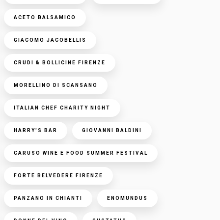
ACETO BALSAMICO
GIACOMO JACOBELLIS
CRUDI & BOLLICINE FIRENZE
MORELLINO DI SCANSANO
ITALIAN CHEF CHARITY NIGHT
HARRY'S BAR
GIOVANNI BALDINI
CARUSO WINE E FOOD SUMMER FESTIVAL
FORTE BELVEDERE FIRENZE
PANZANO IN CHIANTI
ENOMUNDUS