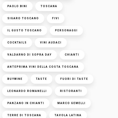
PAOLO BINI
TOSCANA
SIGARO TOSCANO
FIVI
IL GUSTO TOSCANO
PERSONAGGI
COCKTAILS
VINI AUDACI
VALDARNO DI SOPRA DAY
CHIANTI
ANTEPRIMA VINI DELLA COSTA TOSCANA
BUYWINE
TASTE
FUORI DI TASTE
LEONARDO ROMANELLI
RISTORANTI
PANZANO IN CHIANTI
MARCO GEMELLI
TERRE DI TOSCANA
TAVOLA LATINA