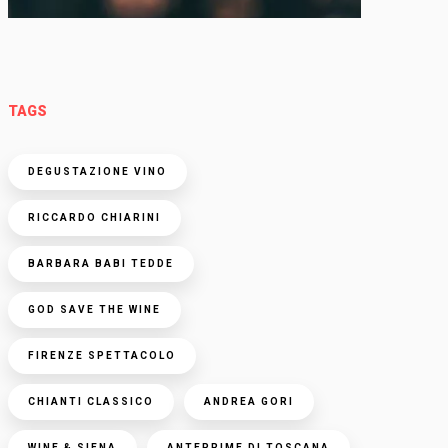
TAGS
DEGUSTAZIONE VINO
RICCARDO CHIARINI
BARBARA BABI TEDDE
GOD SAVE THE WINE
FIRENZE SPETTACOLO
CHIANTI CLASSICO
ANDREA GORI
WINE & SIENA
ANTEPRIME DI TOSCANA