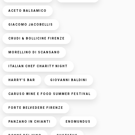
ACETO BALSAMICO
GIACOMO JACOBELLIS
CRUDI & BOLLICINE FIRENZE
MORELLINO DI SCANSANO
ITALIAN CHEF CHARITY NIGHT
HARRY'S BAR
GIOVANNI BALDINI
CARUSO WINE E FOOD SUMMER FESTIVAL
FORTE BELVEDERE FIRENZE
PANZANO IN CHIANTI
ENOMUNDUS