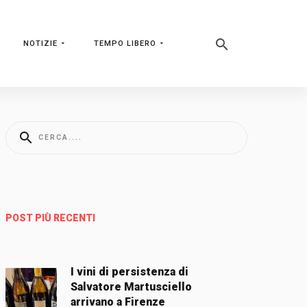
NOTIZIE
TEMPO LIBERO
POST PIÙ RECENTI
I vini di persistenza di
Salvatore Martusciello
arrivano a Firenze