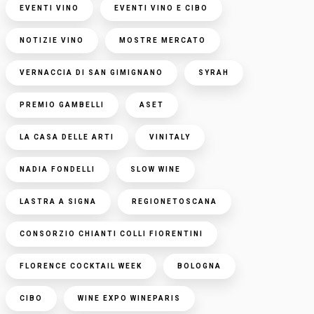
EVENTI VINO
EVENTI VINO E CIBO
NOTIZIE VINO
MOSTRE MERCATO
VERNACCIA DI SAN GIMIGNANO
SYRAH
PREMIO GAMBELLI
ASET
LA CASA DELLE ARTI
VINITALY
NADIA FONDELLI
SLOW WINE
LASTRA A SIGNA
REGIONETOSCANA
CONSORZIO CHIANTI COLLI FIORENTINI
FLORENCE COCKTAIL WEEK
BOLOGNA
CIBO
WINE EXPO WINEPARIS