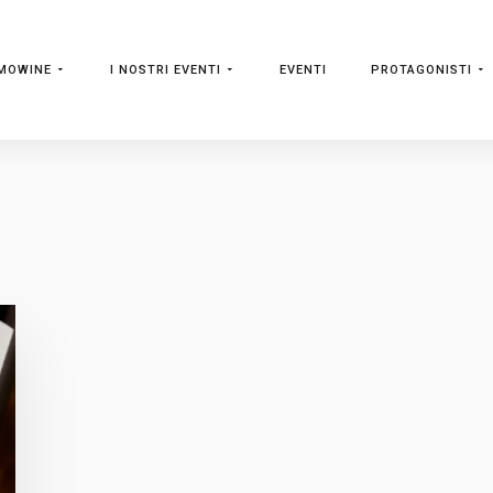
MOWINE
I NOSTRI EVENTI
EVENTI
PROTAGONISTI