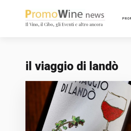
PRO
Il Vino, il Cibo, gli Eventi e altro ancora
il viaggio di landò