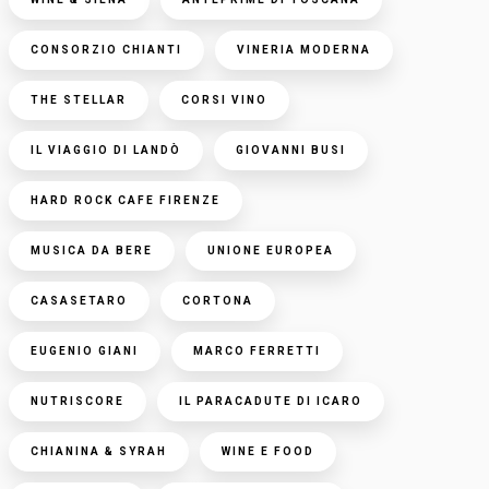
CONSORZIO CHIANTI
VINERIA MODERNA
THE STELLAR
CORSI VINO
IL VIAGGIO DI LANDÒ
GIOVANNI BUSI
HARD ROCK CAFE FIRENZE
MUSICA DA BERE
UNIONE EUROPEA
CASASETARO
CORTONA
EUGENIO GIANI
MARCO FERRETTI
NUTRISCORE
IL PARACADUTE DI ICARO
CHIANINA & SYRAH
WINE E FOOD