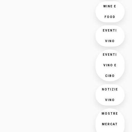
WINE E
FOOD
EVENTI
VINO
EVENTI
VINO E
CIBO
NOTIZIE
VINO
MOSTRE
MERCAT