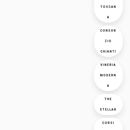
TOSCAN
A
CONSOR
ZIO
CHIANTI
VINERIA
MODERN
A
THE
STELLAR
CORSI