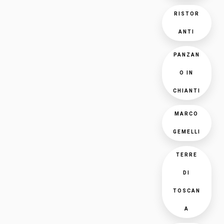
RISTOR
ANTI
PANZAN
O IN
CHIANTI
MARCO
GEMELLI
TERRE
DI
TOSCAN
A