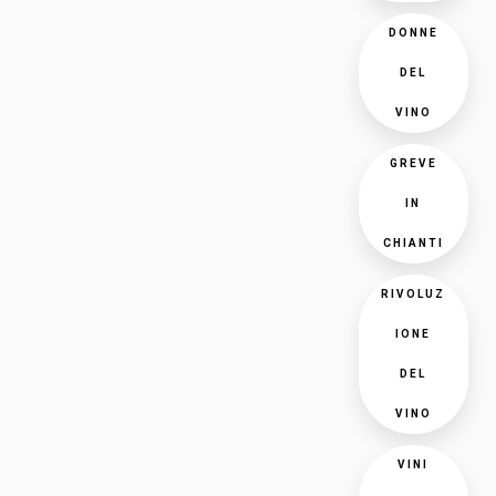
DONNE
DEL
VINO
GREVE
IN
CHIANTI
RIVOLUZ
IONE
DEL
VINO
VINI