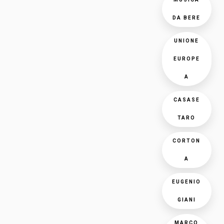
DA BERE
UNIONE
EUROPE
A
CASASE
TARO
CORTON
A
EUGENIO
GIANI
MARCO