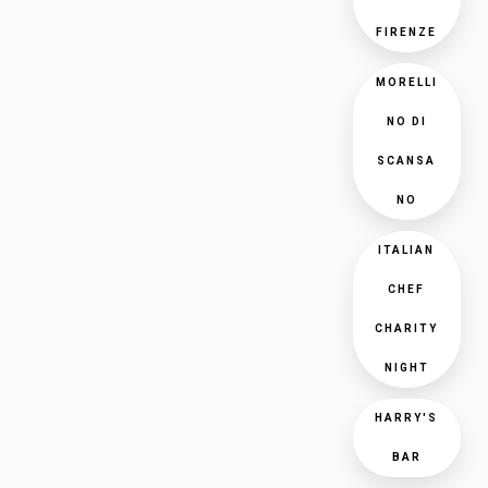
FIRENZE
MORELLI
NO DI
SCANSA
NO
ITALIAN
CHEF
CHARITY
NIGHT
HARRY'S
BAR