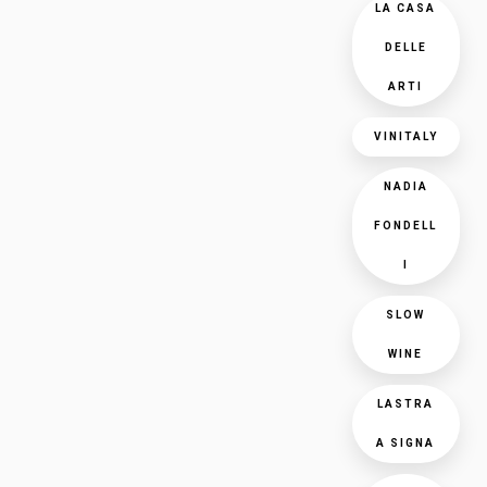
LA CASA
DELLE
ARTI
VINITALY
NADIA
FONDELL
I
SLOW
WINE
LASTRA
A SIGNA