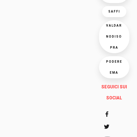
SAFFI
VALDAR
NODISO
PRA
PODERE
EMA
SEGUICI SUI
SOCIAL