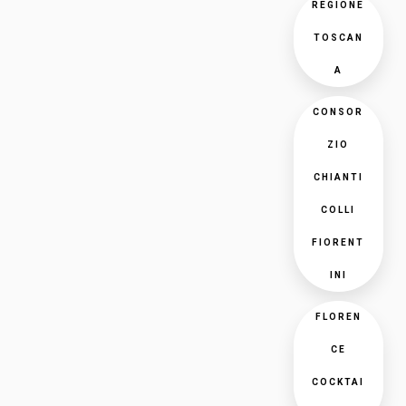
REGIONE
TOSCAN
A
CONSOR
ZIO
CHIANTI
COLLI
FIORENT
INI
FLOREN
CE
COCKTAI