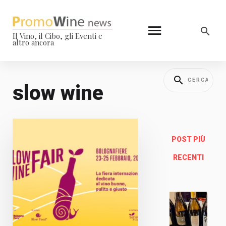
Il Vino, il Cibo, gli Eventi e
altro ancora
slow wine
POST PIÙ
RECENTI