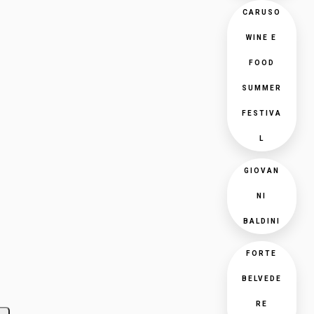
CARUSO
WINE E
FOOD
SUMMER
FESTIVA
L
GIOVAN
NI
BALDINI
FORTE
BELVEDE
RE