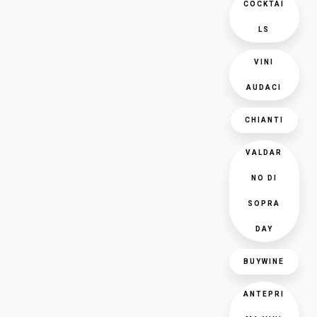
COCKTAI
LS
VINI
AUDACI
CHIANTI
VALDAR
NO DI
SOPRA
DAY
BUYWINE
ANTEPRI