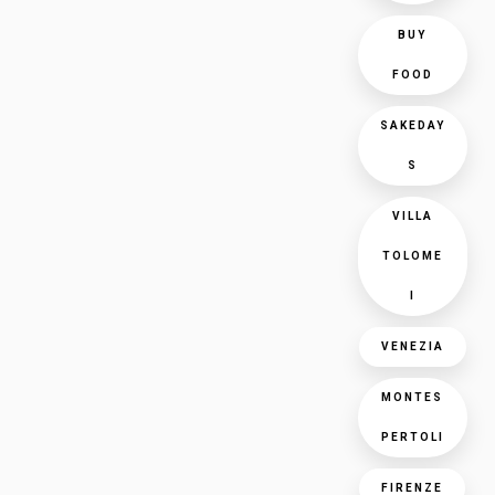
BUY
FOOD
SAKEDAY
S
VILLA
TOLOME
I
VENEZIA
MONTES
PERTOLI
FIRENZE