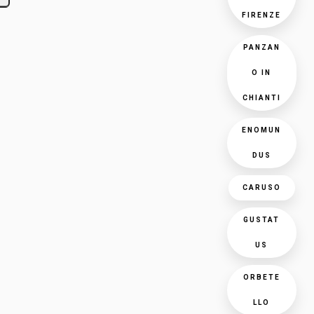
FIRENZE
PANZAN
O IN
CHIANTI
ENOMUN
DUS
CARUSO
GUSTAT
US
ORBETE
LLO