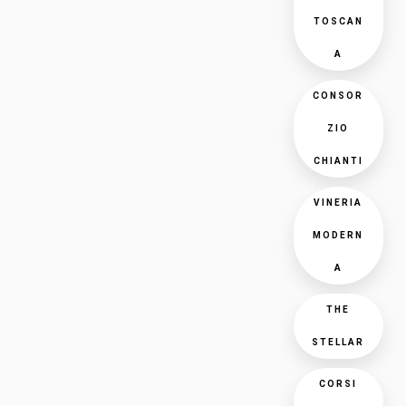
TOSCAN
A
CONSOR
ZIO
CHIANTI
VINERIA
MODERN
A
THE
STELLAR
CORSI