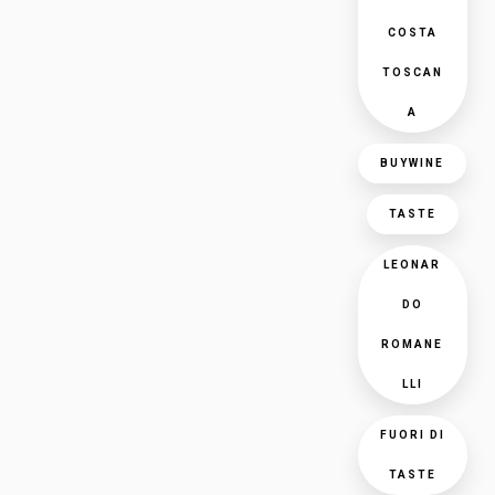
COSTA
TOSCAN
A
BUYWINE
TASTE
LEONAR
DO
ROMANE
LLI
FUORI DI
TASTE