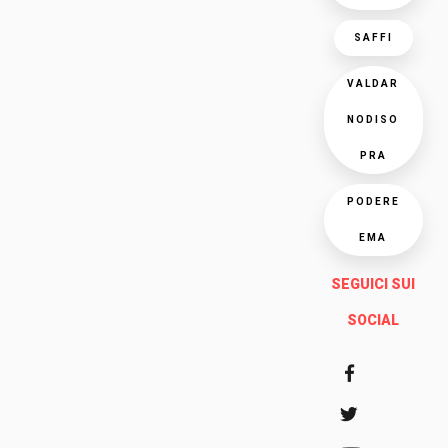
SAFFI
VALDAR
NODISO
PRA
PODERE
EMA
SEGUICI SUI
SOCIAL