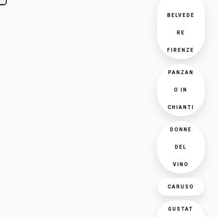
BELVEDE
RE
FIRENZE
PANZAN
O IN
CHIANTI
DONNE
DEL
VINO
CARUSO
GUSTAT