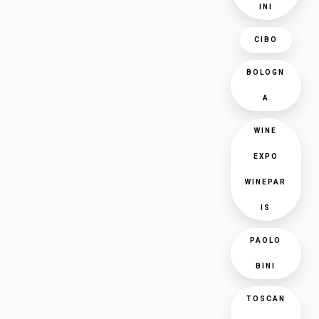
INI
CIBO
BOLOGN
A
WINE
EXPO
WINEPAR
IS
PAOLO
BINI
TOSCAN