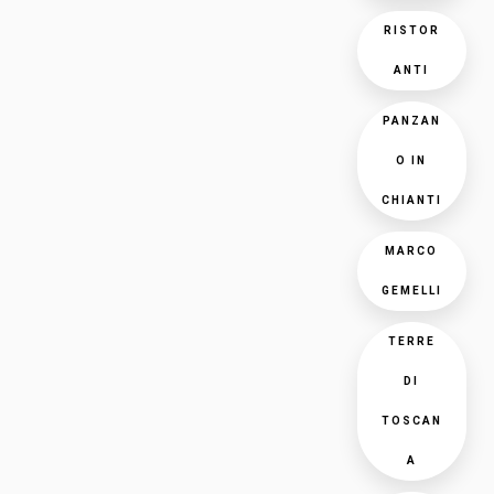
RISTOR
ANTI
PANZAN
O IN
CHIANTI
MARCO
GEMELLI
TERRE
DI
TOSCAN
A