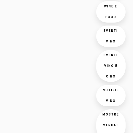
WINE E
FOOD
EVENTI
VINO
EVENTI
VINO E
CIBO
NOTIZIE
VINO
MOSTRE
MERCAT