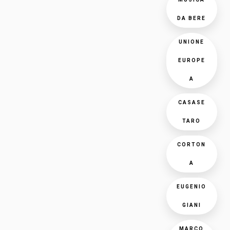
DA BERE
UNIONE
EUROPE
A
CASASE
TARO
CORTON
A
EUGENIO
GIANI
MARCO