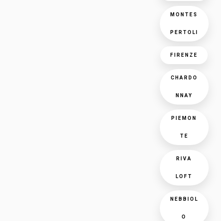
MONTES
PERTOLI
FIRENZE
CHARDO
NNAY
PIEMON
TE
RIVA
LOFT
NEBBIOL
O