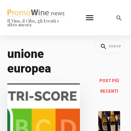
Il Vino, il Cibo, gli Eventi e
altro ancora
unione
europea
POST PIÙ
RECENTI