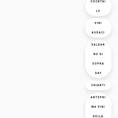
COCKTAI
LS
VINI
AUDACI
VALDAR
NO DI
SOPRA
DAY
CHIANTI
ANTEPRI
MA VINI
DELLA