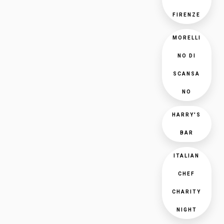
FIRENZE
MORELLI
NO DI
SCANSA
NO
HARRY'S
BAR
ITALIAN
CHEF
CHARITY
NIGHT