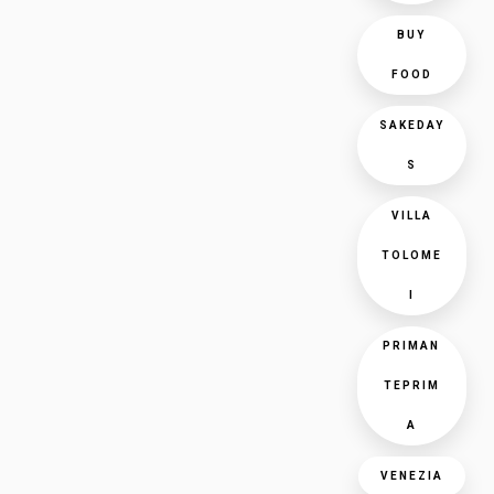
BUY
FOOD
SAKEDAY
S
VILLA
TOLOME
I
PRIMAN
TEPRIM
A
VENEZIA