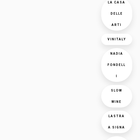
LA CASA
DELLE
ARTI
VINITALY
NADIA
FONDELL
I
SLOW
WINE
LASTRA
A SIGNA