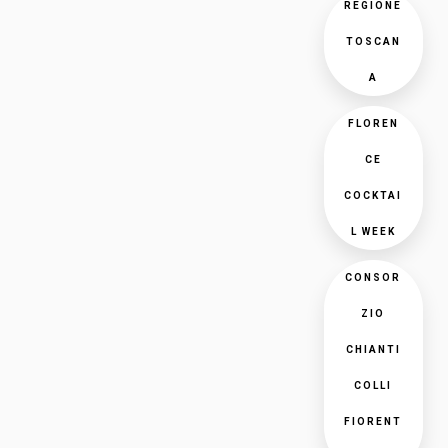
REGIONE
TOSCAN
A
FLOREN
CE
COCKTAI
L WEEK
CONSOR
ZIO
CHIANTI
COLLI
FIORENT