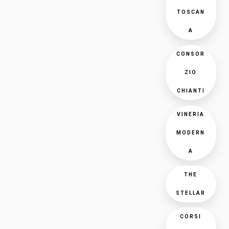
TOSCAN
A
CONSOR
ZIO
CHIANTI
VINERIA
MODERN
A
THE
STELLAR
CORSI