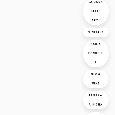
LA CASA
DELLE
ARTI
VINITALY
NADIA
FONDELL
I
SLOW
WINE
LASTRA
A SIGNA