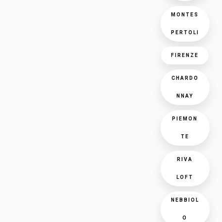
MONTES
PERTOLI
FIRENZE
CHARDO
NNAY
PIEMON
TE
RIVA
LOFT
NEBBIOL
O