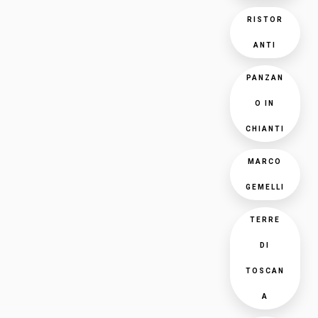
RISTOR
ANTI
PANZAN
O IN
CHIANTI
MARCO
GEMELLI
TERRE
DI
TOSCAN
A