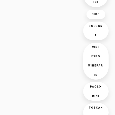
INI
CIBO
BOLOGN
A
WINE
EXPO
WINEPAR
IS
PAOLO
BINI
TOSCAN