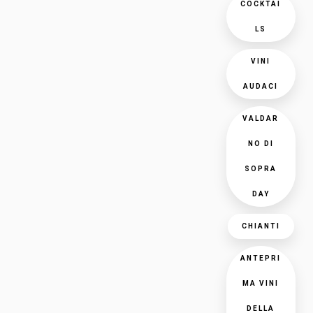
COCKTAI
LS
VINI
AUDACI
VALDAR
NO DI
SOPRA
DAY
CHIANTI
ANTEPRI
MA VINI
DELLA