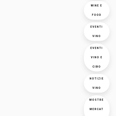
WINE E
FOOD
EVENTI
VINO
EVENTI
VINO E
CIBO
NOTIZIE
VINO
MOSTRE
MERCAT