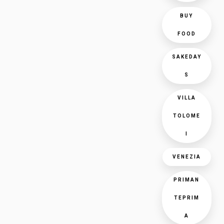
BUY
FOOD
SAKEDAY
S
VILLA
TOLOME
I
VENEZIA
PRIMAN
TEPRIM
A