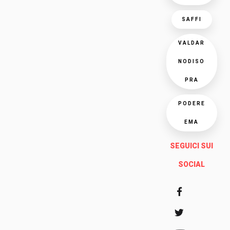
SAFFI
VALDAR
NODISO
PRA
PODERE
EMA
SEGUICI SUI
SOCIAL