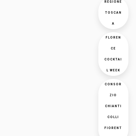
REGIONE
TOSCAN
A
FLOREN
CE
COCKTAI
L WEEK
CONSOR
ZIO
CHIANTI
COLLI
FIORENT