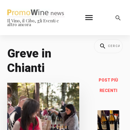
Il Vino, il Cibo, gli Eventi e
altro ancora
Greve in
Chianti
POST PIÙ
RECENTI