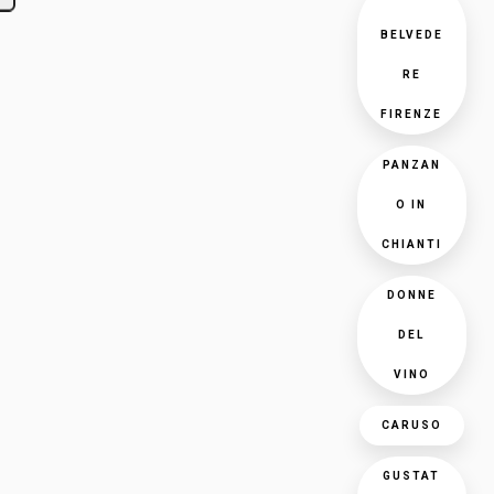
BELVEDE
RE
FIRENZE
PANZAN
O IN
CHIANTI
DONNE
DEL
VINO
CARUSO
GUSTAT