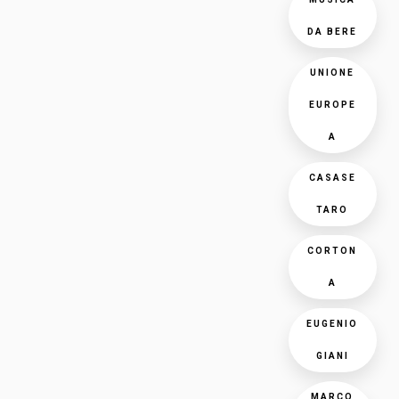
DA BERE
UNIONE
EUROPE
A
CASASE
TARO
CORTON
A
EUGENIO
GIANI
MARCO