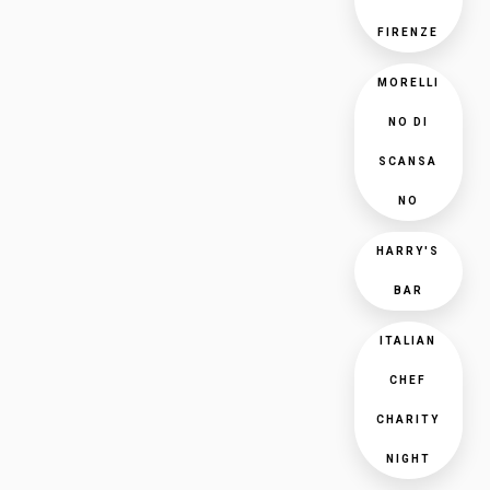
FIRENZE
MORELLI
NO DI
SCANSA
NO
HARRY'S
BAR
ITALIAN
CHEF
CHARITY
NIGHT