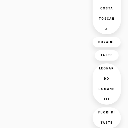
COSTA
TOSCAN
A
BUYWINE
TASTE
LEONAR
DO
ROMANE
LLI
FUORI DI
TASTE