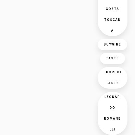
COSTA
TOSCAN
A
BUYWINE
TASTE
FUORI DI
TASTE
LEONAR
DO
ROMANE
LLI