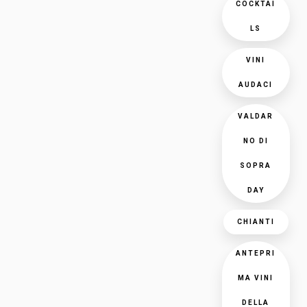
COCKTAI
LS
VINI
AUDACI
VALDAR
NO DI
SOPRA
DAY
CHIANTI
ANTEPRI
MA VINI
DELLA