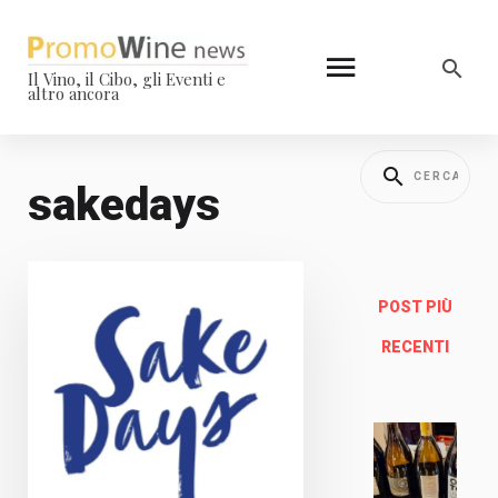
Il Vino, il Cibo, gli Eventi e
altro ancora
sakedays
POST PIÙ
RECENTI