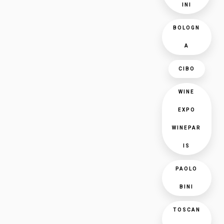
INI
BOLOGN
A
CIBO
WINE
EXPO
WINEPAR
IS
PAOLO
BINI
TOSCAN