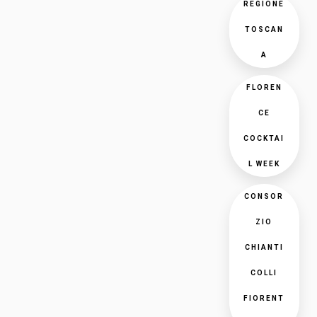
REGIONE
TOSCAN
A
FLOREN
CE
COCKTAI
L WEEK
CONSOR
ZIO
CHIANTI
COLLI
FIORENT