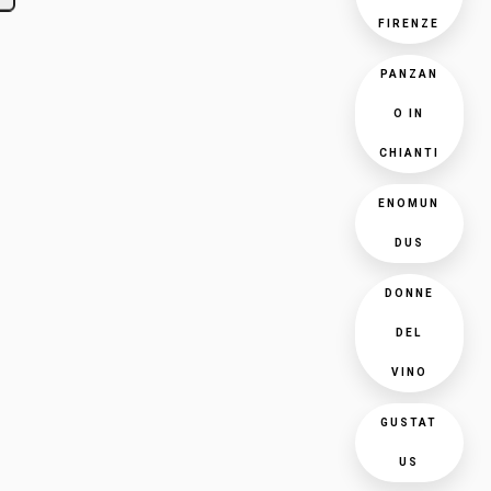
FIRENZE
PANZAN
O IN
CHIANTI
ENOMUN
DUS
DONNE
DEL
VINO
GUSTAT
US