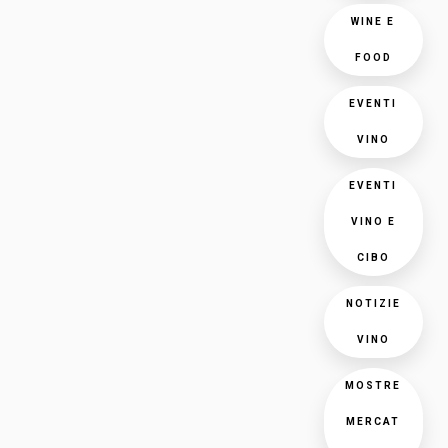
WINE E
FOOD
EVENTI
VINO
EVENTI
VINO E
CIBO
NOTIZIE
VINO
MOSTRE
MERCAT