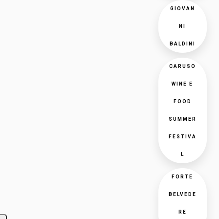
GIOVAN
NI
BALDINI
CARUSO
WINE E
FOOD
SUMMER
FESTIVA
L
FORTE
BELVEDE
RE