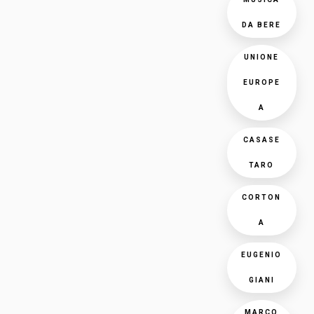
DA BERE
UNIONE
EUROPE
A
CASASE
TARO
CORTON
A
EUGENIO
GIANI
MARCO