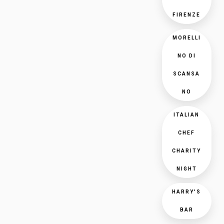
FIRENZE
MORELLI
NO DI
SCANSA
NO
ITALIAN
CHEF
CHARITY
NIGHT
HARRY'S
BAR