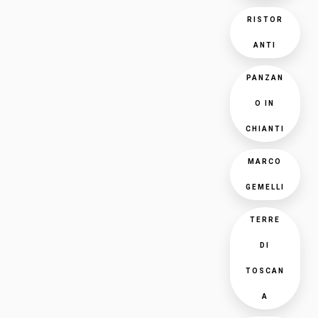
RISTOR
ANTI
PANZAN
O IN
CHIANTI
MARCO
GEMELLI
TERRE
DI
TOSCAN
A