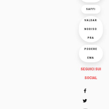
SAFFI
VALDAR
NODISO
PRA
PODERE
EMA
SEGUICI SUI
SOCIAL