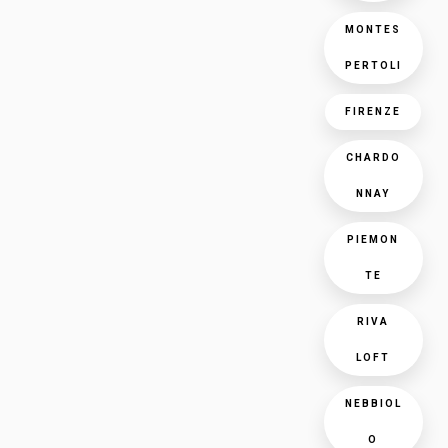
MONTES
PERTOLI
FIRENZE
CHARDO
NNAY
PIEMON
TE
RIVA
LOFT
NEBBIOL
O