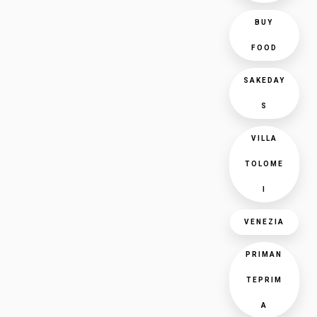
BUY
FOOD
SAKEDAY
S
VILLA
TOLOME
I
VENEZIA
PRIMAN
TEPRIM
A