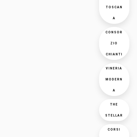
TOSCAN
A
CONSOR
ZIO
CHIANTI
VINERIA
MODERN
A
THE
STELLAR
CORSI