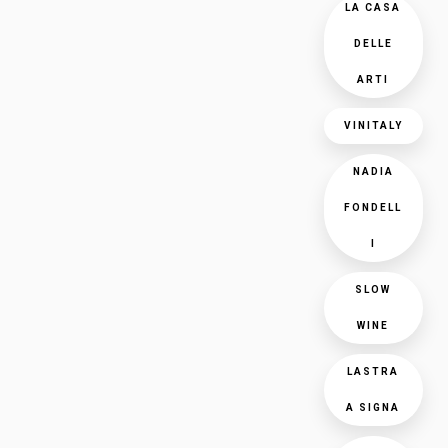
LA CASA
DELLE
ARTI
VINITALY
NADIA
FONDELL
I
SLOW
WINE
LASTRA
A SIGNA