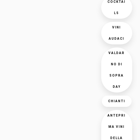
COCKTAI
LS
VINI
AUDACI
VALDAR
NO DI
SOPRA
DAY
CHIANTI
ANTEPRI
MA VINI
DELLA