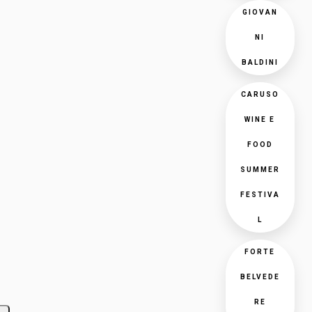
GIOVAN
NI
BALDINI
CARUSO
WINE E
FOOD
SUMMER
FESTIVA
L
FORTE
BELVEDE
RE