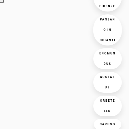
FIRENZE
PANZAN
O IN
CHIANTI
ENOMUN
DUS
GUSTAT
US
ORBETE
LLO
CARUSO