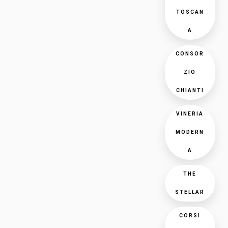
TOSCAN
A
CONSOR
ZIO
CHIANTI
VINERIA
MODERN
A
THE
STELLAR
CORSI