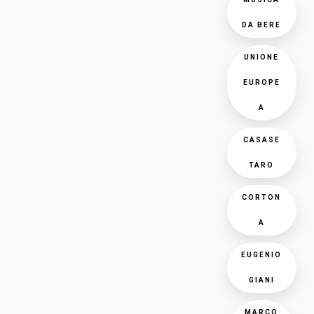
DA BERE
UNIONE
EUROPE
A
CASASE
TARO
CORTON
A
EUGENIO
GIANI
MARCO