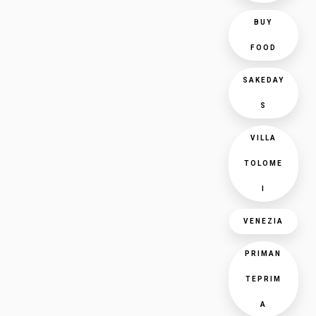
BUY
FOOD
SAKEDAY
S
VILLA
TOLOME
I
VENEZIA
PRIMAN
TEPRIM
A