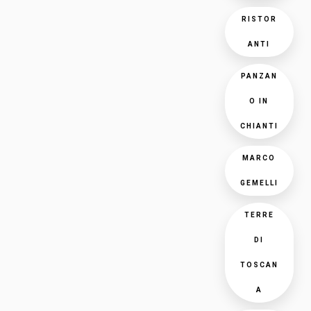
RISTOR
ANTI
PANZAN
O IN
CHIANTI
MARCO
GEMELLI
TERRE
DI
TOSCAN
A