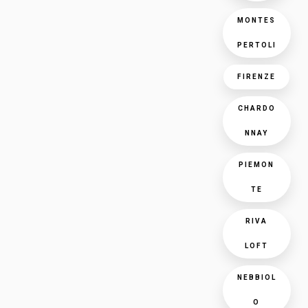
MONTES
PERTOLI
FIRENZE
CHARDO
NNAY
PIEMON
TE
RIVA
LOFT
NEBBIOL
O