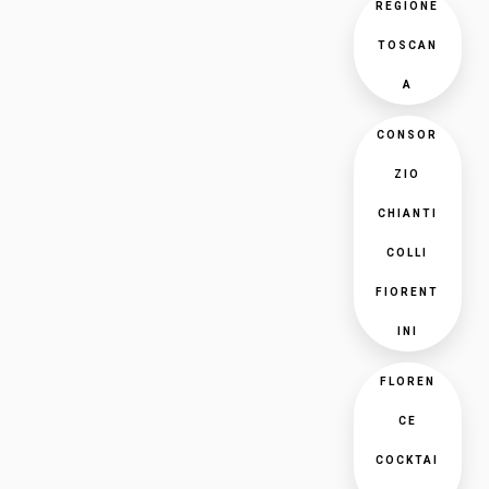
REGIONE
TOSCAN
A
CONSOR
ZIO
CHIANTI
COLLI
FIORENT
INI
FLOREN
CE
COCKTAI