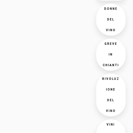
DONNE
DEL
VINO
GREVE
IN
CHIANTI
RIVOLUZ
IONE
DEL
VINO
VINI