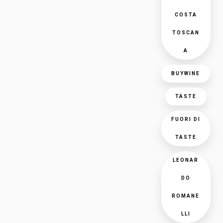
COSTA
TOSCAN
A
BUYWINE
TASTE
FUORI DI
TASTE
LEONAR
DO
ROMANE
LLI