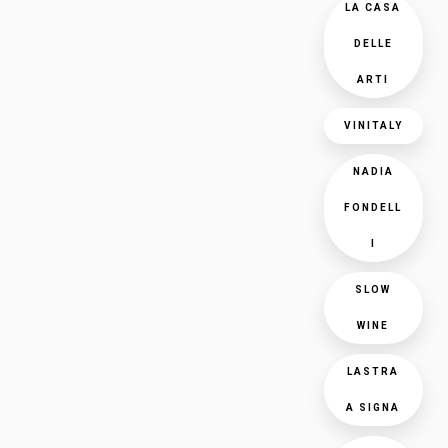
LA CASA
DELLE
ARTI
VINITALY
NADIA
FONDELL
I
SLOW
WINE
LASTRA
A SIGNA