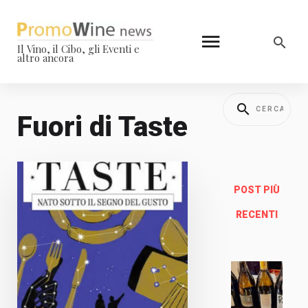
Il Vino, il Cibo, gli Eventi e
altro ancora
Fuori di Taste
POST PIÙ
RECENTI