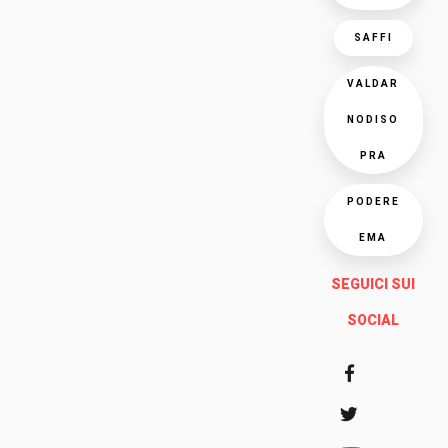
SAFFI
VALDAR
NODISO
PRA
PODERE
EMA
SEGUICI SUI
SOCIAL