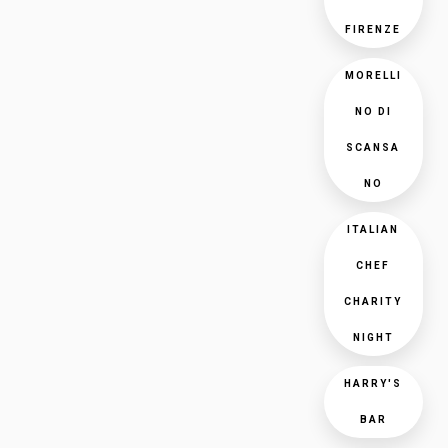
FIRENZE
MORELLI
NO DI
SCANSA
NO
ITALIAN
CHEF
CHARITY
NIGHT
HARRY'S
BAR