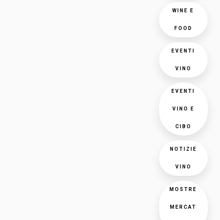
WINE E
FOOD
EVENTI
VINO
EVENTI
VINO E
CIBO
NOTIZIE
VINO
MOSTRE
MERCAT