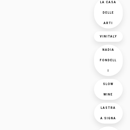
LA CASA
DELLE
ARTI
VINITALY
NADIA
FONDELL
I
SLOW
WINE
LASTRA
A SIGNA