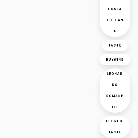
COSTA
TOSCAN
A
TASTE
BUYWINE
LEONAR
DO
ROMANE
LLI
FUORI DI
TASTE