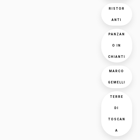
RISTOR
ANTI
PANZAN
O IN
CHIANTI
MARCO
GEMELLI
TERRE
DI
TOSCAN
A