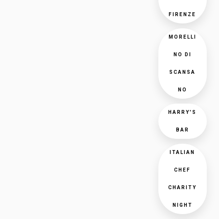
FIRENZE
MORELLI
NO DI
SCANSA
NO
HARRY'S
BAR
ITALIAN
CHEF
CHARITY
NIGHT