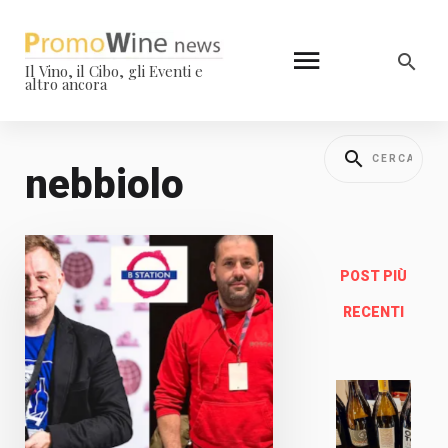
Il Vino, il Cibo, gli Eventi e
altro ancora
nebbiolo
POST PIÙ
RECENTI