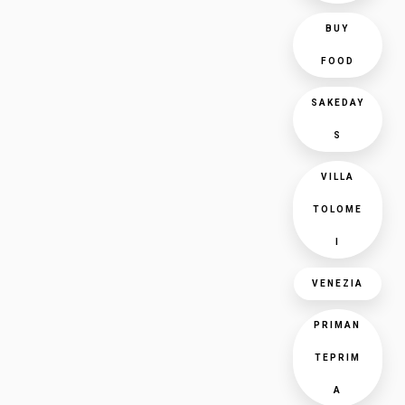
BUY
FOOD
SAKEDAY
S
VILLA
TOLOME
I
VENEZIA
PRIMAN
TEPRIM
A