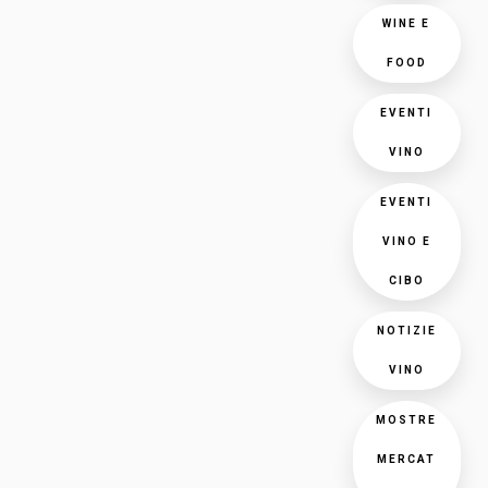
WINE E
FOOD
EVENTI
VINO
EVENTI
VINO E
CIBO
NOTIZIE
VINO
MOSTRE
MERCAT