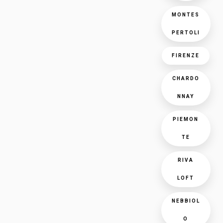
MONTES
PERTOLI
FIRENZE
CHARDO
NNAY
PIEMON
TE
RIVA
LOFT
NEBBIOL
O