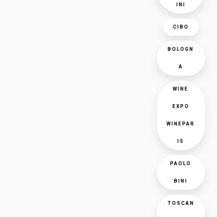
INI
CIBO
BOLOGN
A
WINE
EXPO
WINEPAR
IS
PAOLO
BINI
TOSCAN