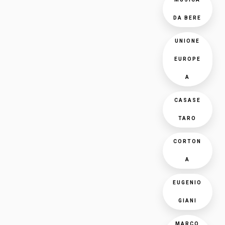
DA BERE
UNIONE
EUROPE
A
CASASE
TARO
CORTON
A
EUGENIO
GIANI
MARCO