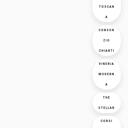
TOSCAN
A
CONSOR
ZIO
CHIANTI
VINERIA
MODERN
A
THE
STELLAR
CORSI