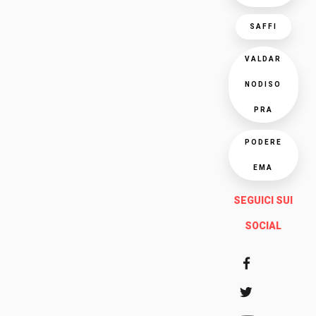
SAFFI
VALDAR
NODISO
PRA
PODERE
EMA
SEGUICI SUI
SOCIAL