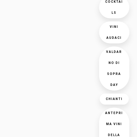
COCKTAI
LS
VINI
AUDACI
VALDAR
NO DI
SOPRA
DAY
CHIANTI
ANTEPRI
MA VINI
DELLA