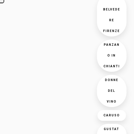
BELVEDE
RE
FIRENZE
PANZAN
O IN
CHIANTI
DONNE
DEL
VINO
CARUSO
GUSTAT