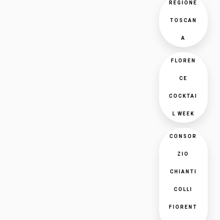
REGIONE
TOSCAN
A
FLOREN
CE
COCKTAI
L WEEK
CONSOR
ZIO
CHIANTI
COLLI
FIORENT