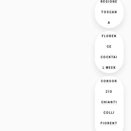
REGIONE
TOSCAN
A
FLOREN
CE
COCKTAI
L WEEK
CONSOR
ZIO
CHIANTI
COLLI
FIORENT