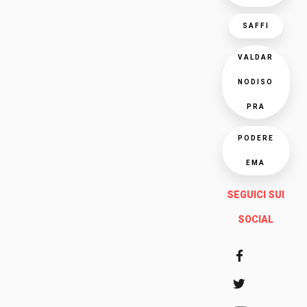
SAFFI
VALDAR
NODISO
PRA
PODERE
EMA
SEGUICI SUI
SOCIAL