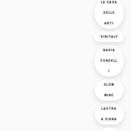
LA CASA
DELLE
ARTI
VINITALY
NADIA
FONDELL
I
SLOW
WINE
LASTRA
A SIGNA