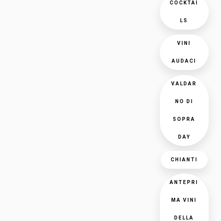
COCKTAI
LS
VINI
AUDACI
VALDAR
NO DI
SOPRA
DAY
CHIANTI
ANTEPRI
MA VINI
DELLA