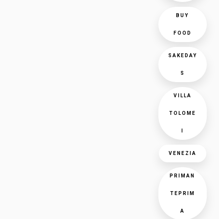
BUY
FOOD
SAKEDAY
S
VILLA
TOLOME
I
VENEZIA
PRIMAN
TEPRIM
A