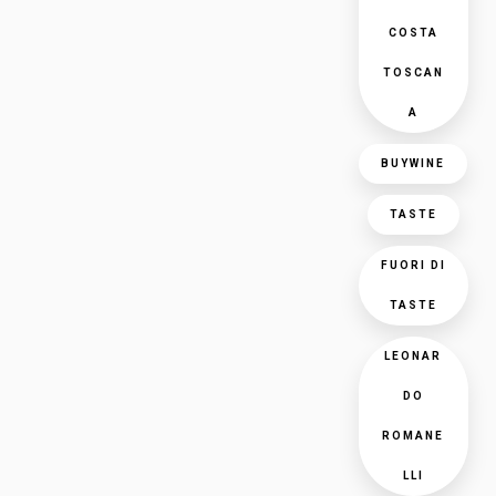
COSTA
TOSCAN
A
BUYWINE
TASTE
FUORI DI
TASTE
LEONAR
DO
ROMANE
LLI