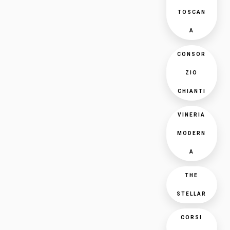
TOSCAN
A
CONSOR
ZIO
CHIANTI
VINERIA
MODERN
A
THE
STELLAR
CORSI