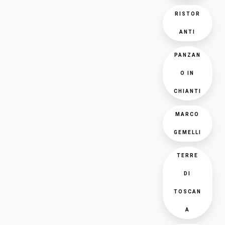
RISTOR
ANTI
PANZAN
O IN
CHIANTI
MARCO
GEMELLI
TERRE
DI
TOSCAN
A