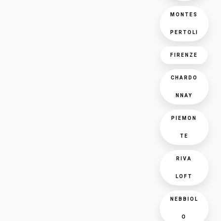
MONTES
PERTOLI
FIRENZE
CHARDO
NNAY
PIEMON
TE
RIVA
LOFT
NEBBIOL
O