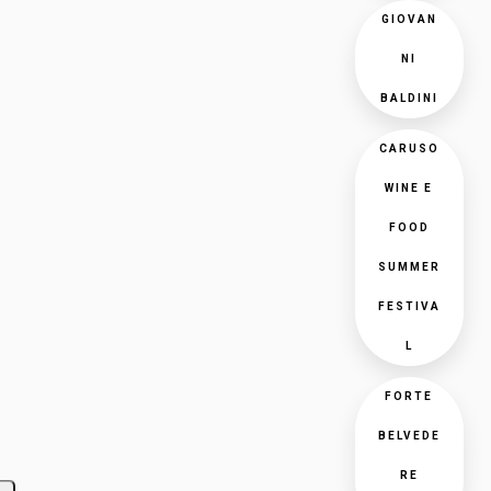
GIOVAN
NI
BALDINI
CARUSO
WINE E
FOOD
SUMMER
FESTIVA
L
FORTE
BELVEDE
RE