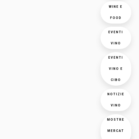
WINE E
FOOD
EVENTI
VINO
EVENTI
VINO E
CIBO
NOTIZIE
VINO
MOSTRE
MERCAT