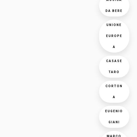
DA BERE
UNIONE
EUROPE
A
CASASE
TARO
CORTON
A
EUGENIO
GIANI
MARCO