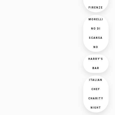
FIRENZE
MORELLI
NO DI
SCANSA
NO
HARRY'S
BAR
ITALIAN
CHEF
CHARITY
NIGHT