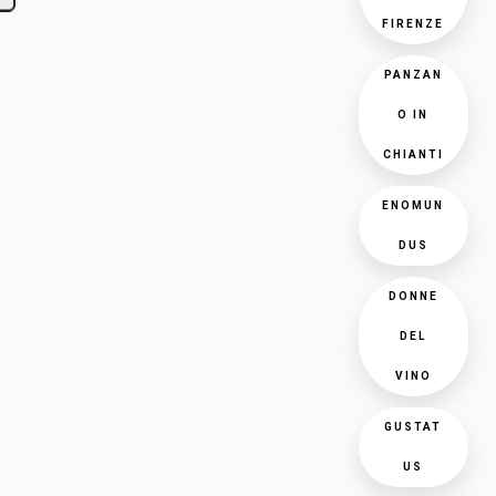
FIRENZE
PANZAN
O IN
CHIANTI
ENOMUN
DUS
DONNE
DEL
VINO
GUSTAT
US