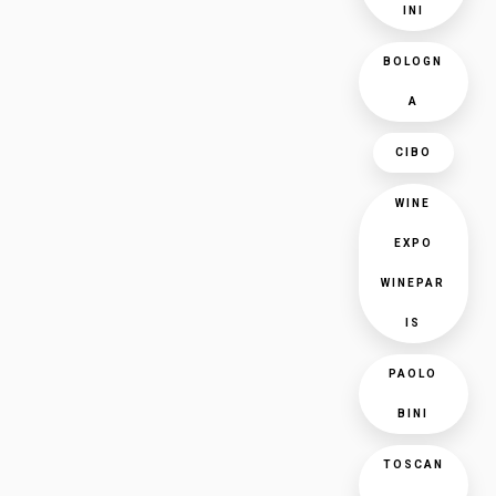
INI
BOLOGN
A
CIBO
WINE
EXPO
WINEPAR
IS
PAOLO
BINI
TOSCAN