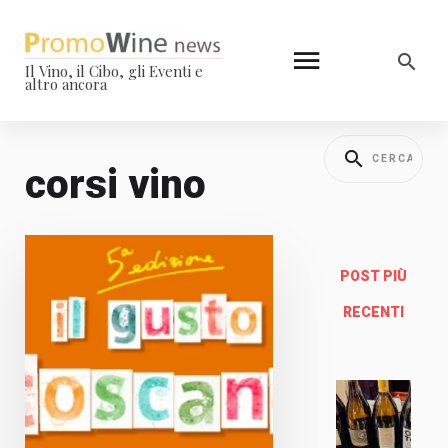
Il Vino, il Cibo, gli Eventi e
altro ancora
corsi vino
POST PIÙ
RECENTI