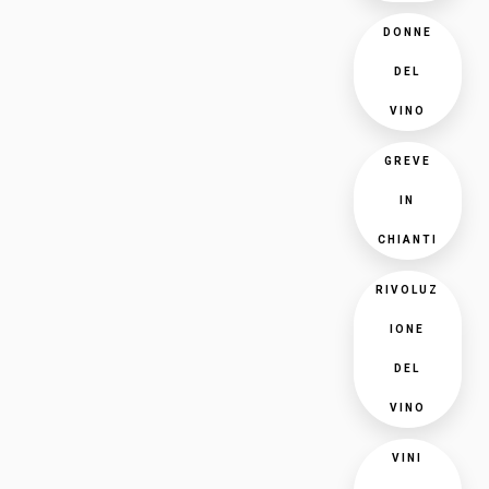
DONNE
DEL
VINO
GREVE
IN
CHIANTI
RIVOLUZ
IONE
DEL
VINO
VINI