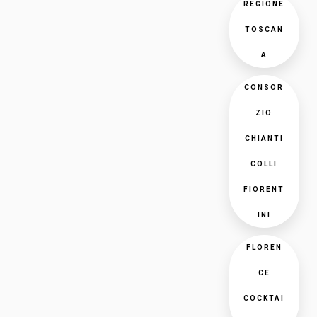
REGIONE
TOSCAN
A
CONSOR
ZIO
CHIANTI
COLLI
FIORENT
INI
FLOREN
CE
COCKTAI