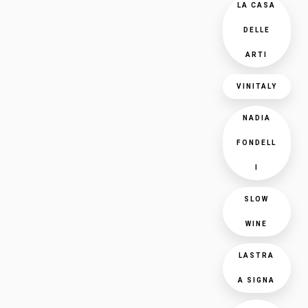
LA CASA
DELLE
ARTI
VINITALY
NADIA
FONDELL
I
SLOW
WINE
LASTRA
A SIGNA