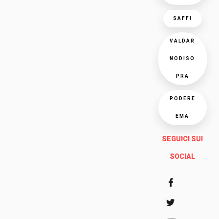
SAFFI
VALDAR
NODISO
PRA
PODERE
EMA
SEGUICI SUI
SOCIAL