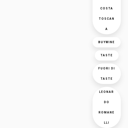
COSTA
TOSCAN
A
BUYWINE
TASTE
FUORI DI
TASTE
LEONAR
DO
ROMANE
LLI