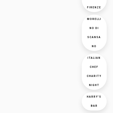
FIRENZE
MORELLI
NO DI
SCANSA
NO
ITALIAN
CHEF
CHARITY
NIGHT
HARRY'S
BAR