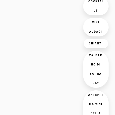
COCKTAI
LS
VINI
AUDACI
CHIANTI
VALDAR
NO DI
SOPRA
DAY
ANTEPRI
MA VINI
DELLA