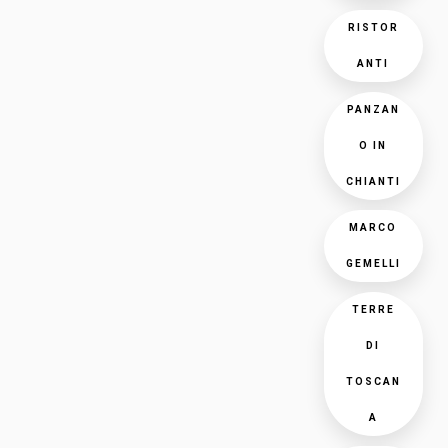
RISTOR
ANTI
PANZAN
O IN
CHIANTI
MARCO
GEMELLI
TERRE
DI
TOSCAN
A