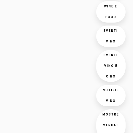
WINE E
FOOD
EVENTI
VINO
EVENTI
VINO E
CIBO
NOTIZIE
VINO
MOSTRE
MERCAT