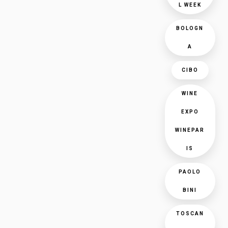
L WEEK
BOLOGN
A
CIBO
WINE
EXPO
WINEPAR
IS
PAOLO
BINI
TOSCAN