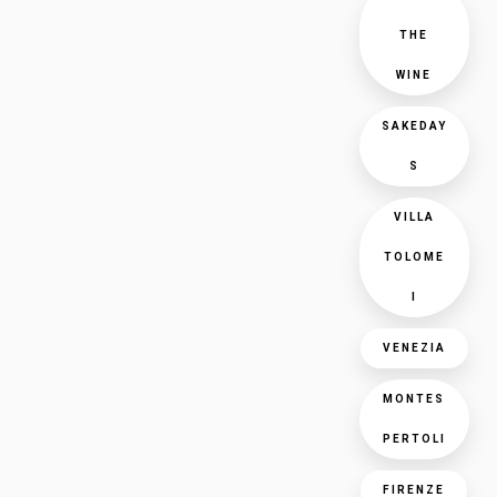
THE
WINE
SAKEDAY
S
VILLA
TOLOME
I
VENEZIA
MONTES
PERTOLI
FIRENZE