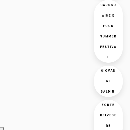
CARUSO
WINE E
FOOD
SUMMER
FESTIVA
L
GIOVAN
NI
BALDINI
FORTE
BELVEDE
RE