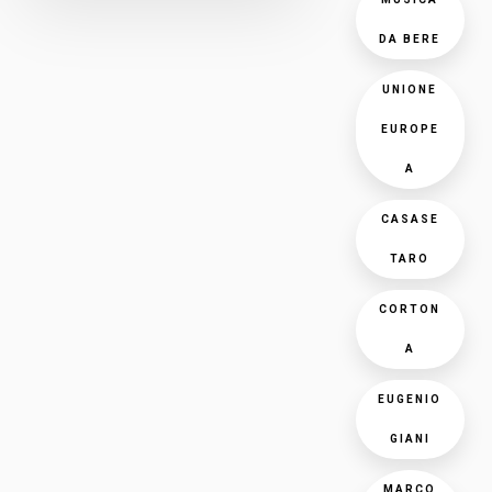
DA BERE
UNIONE
EUROPE
A
CASASE
TARO
CORTON
A
EUGENIO
GIANI
MARCO