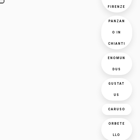
FIRENZE
PANZAN
O IN
CHIANTI
ENOMUN
DUS
GUSTAT
US
CARUSO
ORBETE
LLO