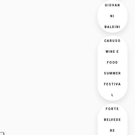
GIOVAN
NI
BALDINI
CARUSO
WINE E
FOOD
SUMMER
FESTIVA
L
FORTE
BELVEDE
RE