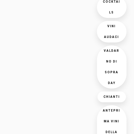
COCKTAI
LS
VINI
AUDACI
VALDAR
NO DI
SOPRA
DAY
CHIANTI
ANTEPRI
MA VINI
DELLA