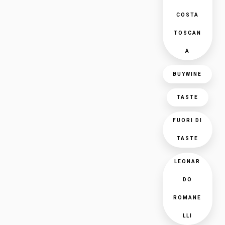
COSTA
TOSCAN
A
BUYWINE
TASTE
FUORI DI
TASTE
LEONAR
DO
ROMANE
LLI