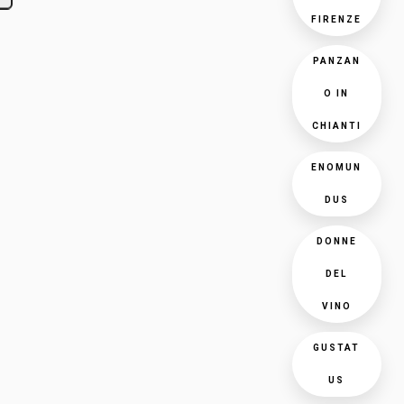
FIRENZE
PANZAN
O IN
CHIANTI
ENOMUN
DUS
DONNE
DEL
VINO
GUSTAT
US