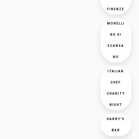
FIRENZE
MORELLI
NO DI
SCANSA
NO
ITALIAN
CHEF
CHARITY
NIGHT
HARRY'S
BAR