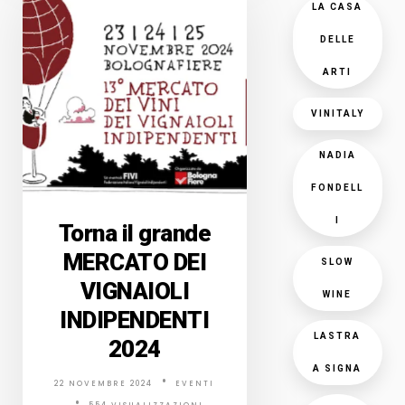
LA CASA
DELLE
ARTI
VINITALY
NADIA
FONDELL
I
Torna il grande
MERCATO DEI
SLOW
VIGNAIOLI
WINE
INDIPENDENTI
LASTRA
2024
A SIGNA
22 NOVEMBRE 2024
EVENTI