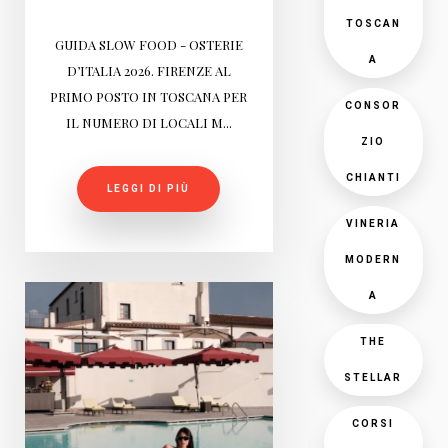
TOSCAN
GUIDA SLOW FOOD - OSTERIE
A
D’ITALIA 2026. FIRENZE AL
PRIMO POSTO IN TOSCANA PER
CONSOR
IL NUMERO DI LOCALI M...
ZIO
CHIANTI
LEGGI DI PIÙ
VINERIA
MODERN
A
THE
STELLAR
CORSI