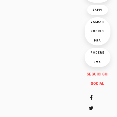
SAFFI
VALDAR
NODISO
PRA
PODERE
EMA
SEGUICI SUI
SOCIAL