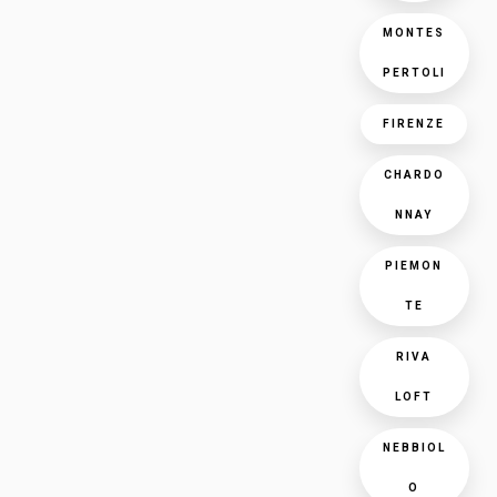
MONTES
PERTOLI
FIRENZE
CHARDO
NNAY
PIEMON
TE
RIVA
LOFT
NEBBIOL
O