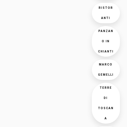
RISTOR
ANTI
PANZAN
O IN
CHIANTI
MARCO
GEMELLI
TERRE
DI
TOSCAN
A