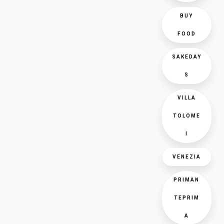
BUY
FOOD
SAKEDAY
S
VILLA
TOLOME
I
VENEZIA
PRIMAN
TEPRIM
A