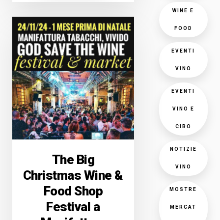
WINE E
FOOD
EVENTI
VINO
EVENTI
VINO E
CIBO
NOTIZIE
The Big
VINO
Christmas Wine &
Food Shop
MOSTRE
Festival a
MERCAT