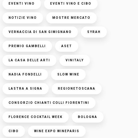
EVENTI VINO
EVENTI VINO E CIBO
NOTIZIE VINO
MOSTRE MERCATO
VERNACCIA DI SAN GIMIGNANO
SYRAH
PREMIO GAMBELLI
ASET
LA CASA DELLE ARTI
VINITALY
NADIA FONDELLI
SLOW WINE
LASTRA A SIGNA
REGIONETOSCANA
CONSORZIO CHIANTI COLLI FIORENTINI
FLORENCE COCKTAIL WEEK
BOLOGNA
CIBO
WINE EXPO WINEPARIS