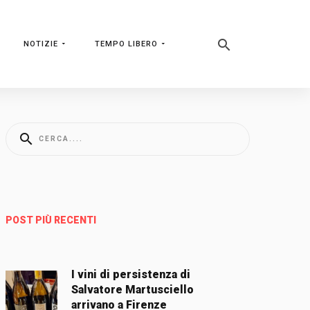
NOTIZIE
TEMPO LIBERO
POST PIÙ RECENTI
I vini di persistenza di
Salvatore Martusciello
arrivano a Firenze