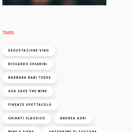
TAGS
DEGUSTAZIONE VINO
RICCARDO CHIARINI
BARBARA BABI TEDDE
GOD SAVE THE WINE
FIRENZE SPETTACOLO
CHIANTI CLASSICO
ANDREA GORI
WINE & SIENA
ANTEPRIME DI TOSCANA