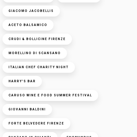
GIACOMO JACOBELLIS
ACETO BALSAMICO
CRUDI & BOLLICINE FIRENZE
MORELLINO DI SCANSANO
ITALIAN CHEF CHARITY NIGHT
HARRY'S BAR
CARUSO WINE E FOOD SUMMER FESTIVAL
GIOVANNI BALDINI
FORTE BELVEDERE FIRENZE