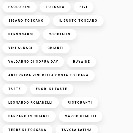
PAOLO BINI
TOSCANA
FIVI
SIGARO TOSCANO
IL GUSTO TOSCANO
PERSONAGGI
COCKTAILS
VINI AUDACI
CHIANTI
VALDARNO DI SOPRA DAY
BUYWINE
ANTEPRIMA VINI DELLA COSTA TOSCANA
TASTE
FUORI DI TASTE
LEONARDO ROMANELLI
RISTORANTI
PANZANO IN CHIANTI
MARCO GEMELLI
TERRE DI TOSCANA
TAVOLA LATINA