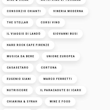
CONSORZIO CHIANTI
VINERIA MODERNA
THE STELLAR
CORSI VINO
IL VIAGGIO DI LANDÒ
GIOVANNI BUSI
HARD ROCK CAFE FIRENZE
MUSICA DA BERE
UNIONE EUROPEA
CASASETARO
CORTONA
EUGENIO GIANI
MARCO FERRETTI
NUTRISCORE
IL PARACADUTE DI ICARO
CHIANINA & SYRAH
WINE E FOOD