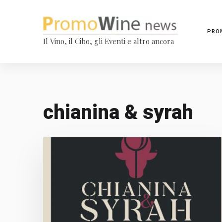
PRO
Il Vino, il Cibo, gli Eventi e altro ancora
chianina & syrah