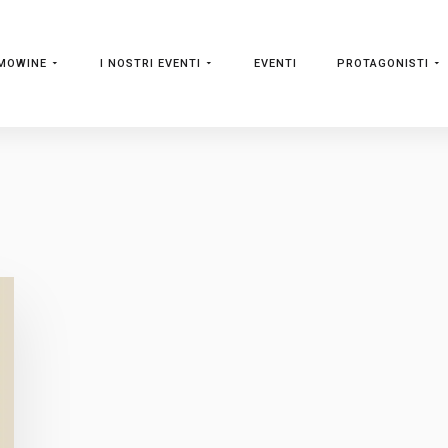
MOWINE
I NOSTRI EVENTI
EVENTI
PROTAGONISTI