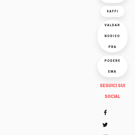
SAFFI
VALDAR
NODISO
PRA
PODERE
EMA
SEGUICI SUI
SOCIAL