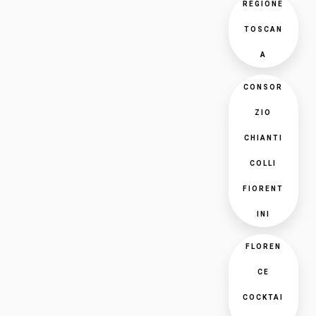
REGIONE
TOSCAN
A
CONSOR
ZIO
CHIANTI
COLLI
FIORENT
INI
FLOREN
CE
COCKTAI