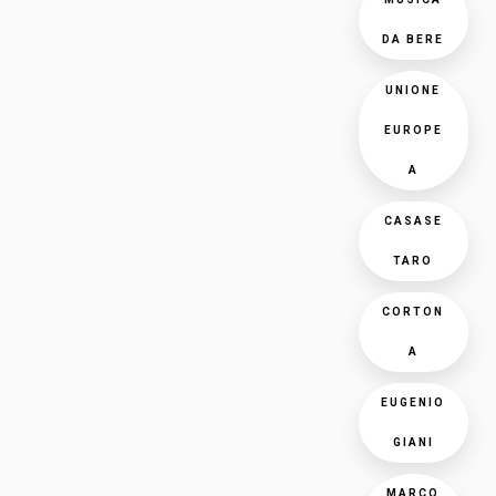
DA BERE
UNIONE
EUROPE
A
CASASE
TARO
CORTON
A
EUGENIO
GIANI
MARCO