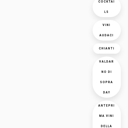
COCKTAI
LS
VINI
AUDACI
CHIANTI
VALDAR
NO DI
SOPRA
DAY
ANTEPRI
MA VINI
DELLA