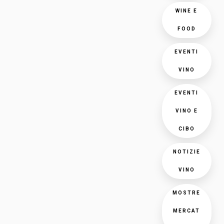
WINE E
FOOD
EVENTI
VINO
EVENTI
VINO E
CIBO
NOTIZIE
VINO
MOSTRE
MERCAT