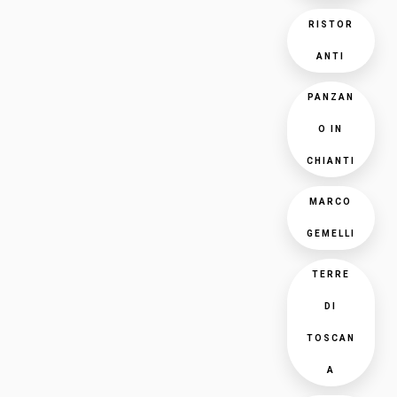
RISTOR
ANTI
PANZAN
O IN
CHIANTI
MARCO
GEMELLI
TERRE
DI
TOSCAN
A