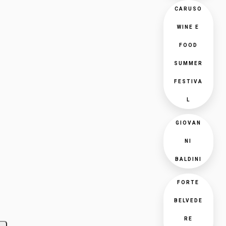
CARUSO
WINE E
FOOD
SUMMER
FESTIVA
L
GIOVAN
NI
BALDINI
FORTE
BELVEDE
RE