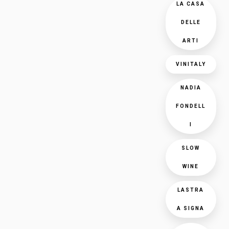
LA CASA
DELLE
ARTI
VINITALY
NADIA
FONDELL
I
SLOW
WINE
LASTRA
A SIGNA