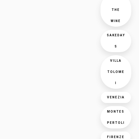
THE
WINE
SAKEDAY
S
VILLA
TOLOME
I
VENEZIA
MONTES
PERTOLI
FIRENZE