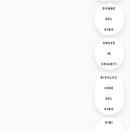
DONNE
DEL
VINO
GREVE
IN
CHIANTI
RIVOLUZ
IONE
DEL
VINO
VINI