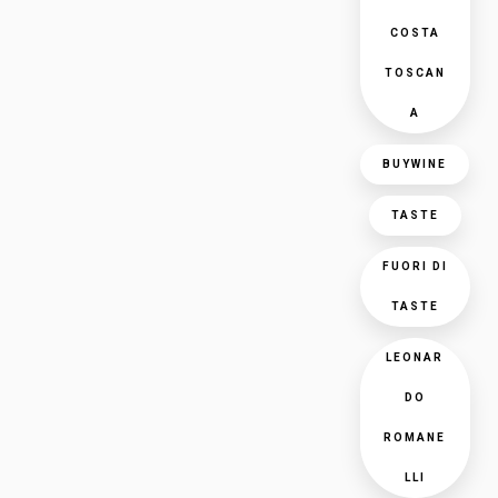
COSTA
TOSCAN
A
BUYWINE
TASTE
FUORI DI
TASTE
LEONAR
DO
ROMANE
LLI