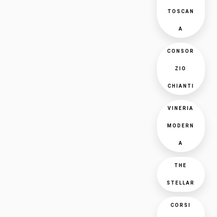
TOSCAN
A
CONSOR
ZIO
CHIANTI
VINERIA
MODERN
A
THE
STELLAR
CORSI