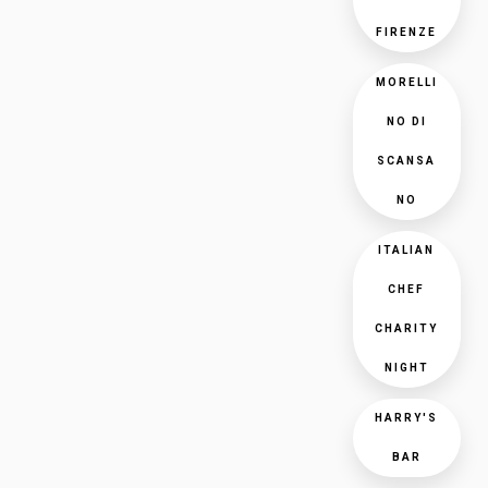
FIRENZE
MORELLI
NO DI
SCANSA
NO
ITALIAN
CHEF
CHARITY
NIGHT
HARRY'S
BAR