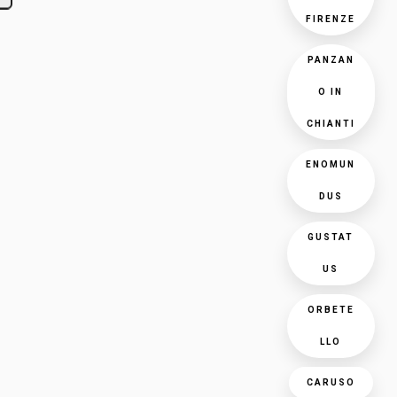
FIRENZE
PANZAN
O IN
CHIANTI
ENOMUN
DUS
GUSTAT
US
ORBETE
LLO
CARUSO