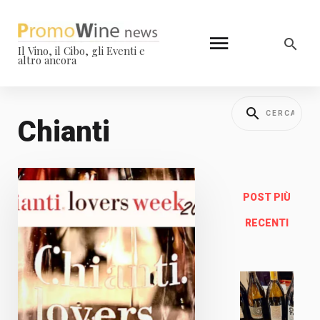
Il Vino, il Cibo, gli Eventi e
altro ancora
Chianti
POST PIÙ
RECENTI