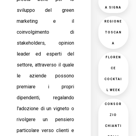
A SIGNA
sviluppo del green
marketing e il
REGIONE
coinvolgimento di
TOSCAN
stakeholders, opinion
A
leader ed esperti del
FLOREN
settore, attraverso il quale
CE
le aziende possono
COCKTAI
premiare i propri
L WEEK
dipendenti, regalando
CONSOR
l'adozione di un vigneto o
ZIO
rivolgere un pensiero
CHIANTI
particolare verso clienti e