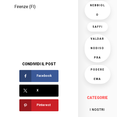
NEBBIOL
Firenze (FI)
O
SAFFI
VALDAR
NODISO
PRA
CONDIVIDI IL POST
PODERE
Facebook
EMA
X
CATEGORIE
Pinterest
I NOSTRI