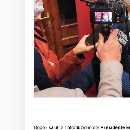
Dopo i saluti e l’introduzione del
Presidente E