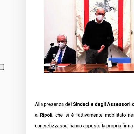
Alla presenza dei
Sindaci e degli Assessori 
a Ripoli
, che si è fattivamente mobilitato n
concretizzasse, hanno apposto la propria firma 