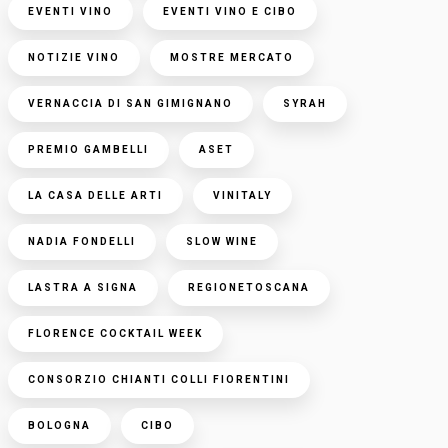
EVENTI VINO
EVENTI VINO E CIBO
NOTIZIE VINO
MOSTRE MERCATO
VERNACCIA DI SAN GIMIGNANO
SYRAH
PREMIO GAMBELLI
ASET
LA CASA DELLE ARTI
VINITALY
NADIA FONDELLI
SLOW WINE
LASTRA A SIGNA
REGIONETOSCANA
FLORENCE COCKTAIL WEEK
CONSORZIO CHIANTI COLLI FIORENTINI
BOLOGNA
CIBO