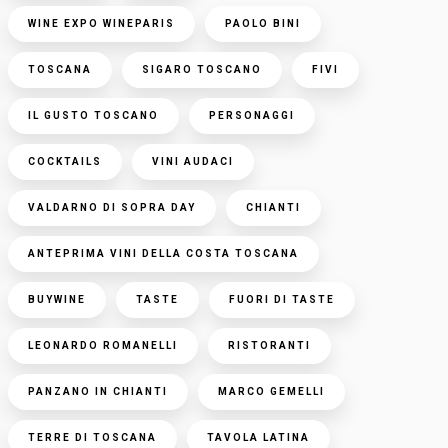
WINE EXPO WINEPARIS
PAOLO BINI
TOSCANA
SIGARO TOSCANO
FIVI
IL GUSTO TOSCANO
PERSONAGGI
COCKTAILS
VINI AUDACI
VALDARNO DI SOPRA DAY
CHIANTI
ANTEPRIMA VINI DELLA COSTA TOSCANA
BUYWINE
TASTE
FUORI DI TASTE
LEONARDO ROMANELLI
RISTORANTI
PANZANO IN CHIANTI
MARCO GEMELLI
TERRE DI TOSCANA
TAVOLA LATINA