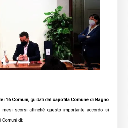
dei 16 Comuni
, guidati dal
capofila Comune di Bagno
ei mesi scorsi affinché questo importante accordo si
i Comuni di: