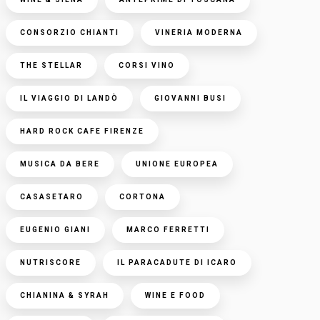
CONSORZIO CHIANTI
VINERIA MODERNA
THE STELLAR
CORSI VINO
IL VIAGGIO DI LANDÒ
GIOVANNI BUSI
HARD ROCK CAFE FIRENZE
MUSICA DA BERE
UNIONE EUROPEA
CASASETARO
CORTONA
EUGENIO GIANI
MARCO FERRETTI
NUTRISCORE
IL PARACADUTE DI ICARO
CHIANINA & SYRAH
WINE E FOOD