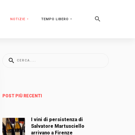
NOTIZIE
TEMPO LIBERO
POST PIÙ RECENTI
I vini di persistenza di
Salvatore Martusciello
arrivano a Firenze