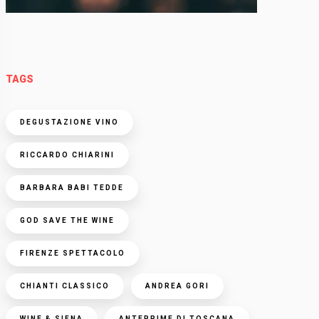
TAGS
DEGUSTAZIONE VINO
RICCARDO CHIARINI
BARBARA BABI TEDDE
GOD SAVE THE WINE
FIRENZE SPETTACOLO
CHIANTI CLASSICO
ANDREA GORI
WINE & SIENA
ANTEPRIME DI TOSCANA