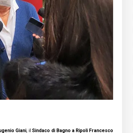
ugenio Giani
, il
Sindaco di Bagno a Ripoli Francesco