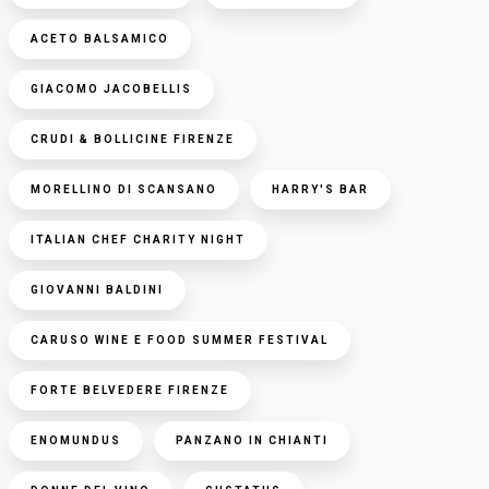
ACETO BALSAMICO
GIACOMO JACOBELLIS
CRUDI & BOLLICINE FIRENZE
MORELLINO DI SCANSANO
HARRY'S BAR
ITALIAN CHEF CHARITY NIGHT
GIOVANNI BALDINI
CARUSO WINE E FOOD SUMMER FESTIVAL
FORTE BELVEDERE FIRENZE
ENOMUNDUS
PANZANO IN CHIANTI