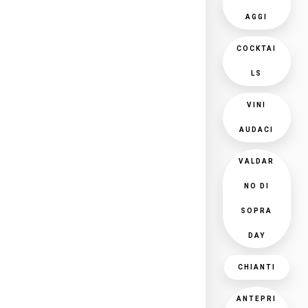
AGGI
COCKTAI
LS
VINI
AUDACI
VALDAR
NO DI
SOPRA
DAY
CHIANTI
ANTEPRI