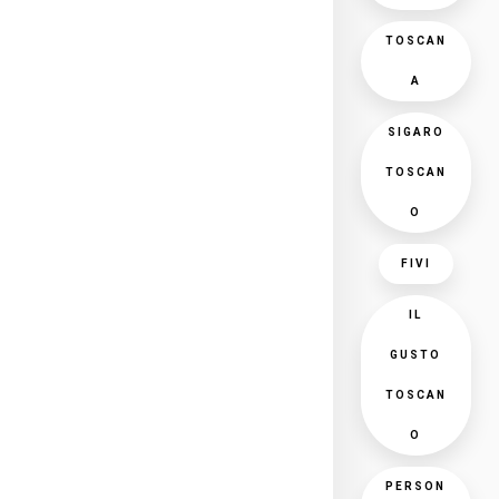
TOSCAN
A
SIGARO
TOSCAN
O
FIVI
IL
GUSTO
TOSCAN
O
PERSON