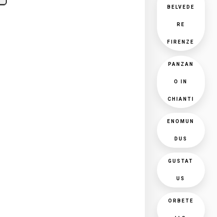
BELVEDE
RE
FIRENZE
PANZAN
O IN
CHIANTI
ENOMUN
DUS
GUSTAT
US
ORBETE