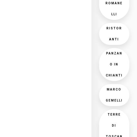
ROMANE
LLI
RISTOR
ANTI
PANZAN
O IN
CHIANTI
MARCO
GEMELLI
TERRE
DI
TOSCAN