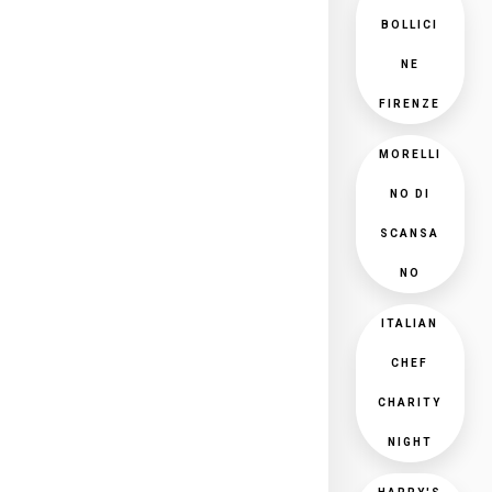
BOLLICI
NE
FIRENZE
MORELLI
NO DI
SCANSA
NO
ITALIAN
CHEF
CHARITY
NIGHT