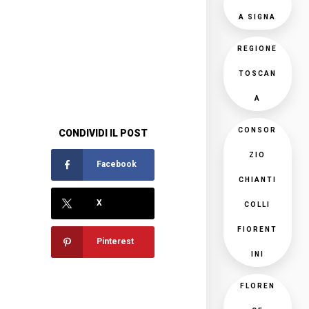
A SIGNA
REGIONE
TOSCAN
A
CONSOR
CONDIVIDI IL POST
ZIO
Facebook
CHIANTI
X
COLLI
FIORENT
Pinterest
INI
FLOREN