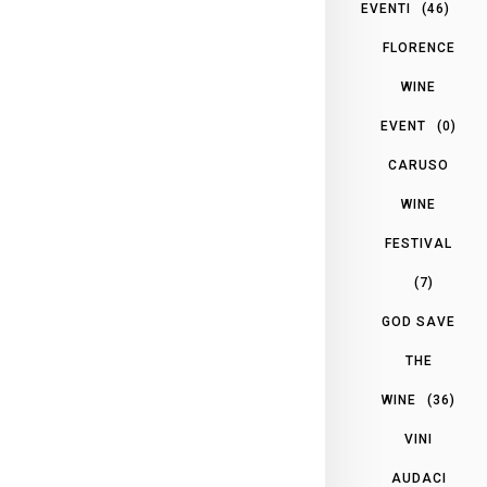
EVENTI
(46)
FLORENCE
WINE
EVENT
(0)
CARUSO
WINE
FESTIVAL
(7)
GOD SAVE
THE
WINE
(36)
VINI
AUDACI