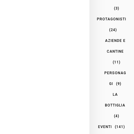
(3)
PROTAGONISTI
(24)
AZIENDE E
CANTINE
(11)
PERSONAG
GI
(9)
LA
BOTTIGLIA
(4)
EVENTI
(141)