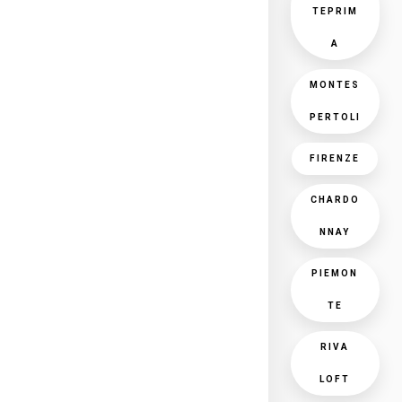
TEPRIM
A
MONTES
PERTOLI
FIRENZE
CHARDO
NNAY
PIEMON
TE
RIVA
LOFT