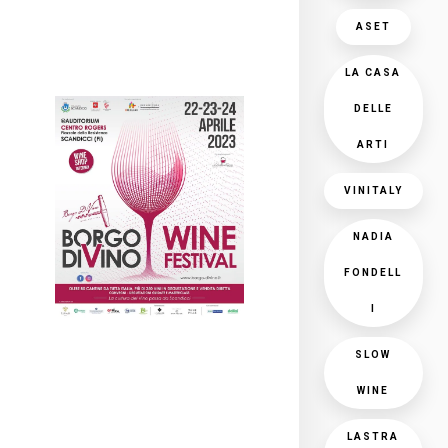
ASET
LA CASA
DELLE
ARTI
VINITALY
NADIA
FONDELL
I
SLOW
WINE
LASTRA