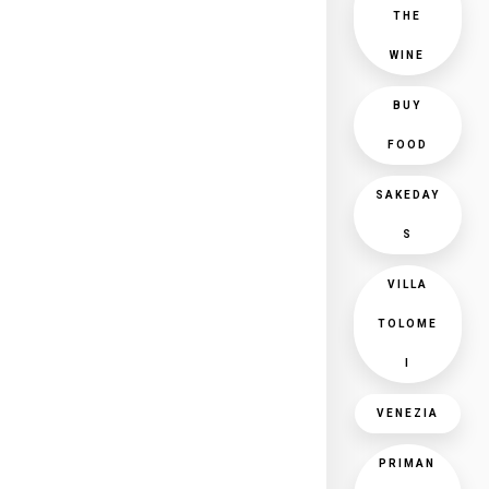
THE
WINE
BUY
FOOD
SAKEDAY
S
VILLA
TOLOME
I
VENEZIA
PRIMAN