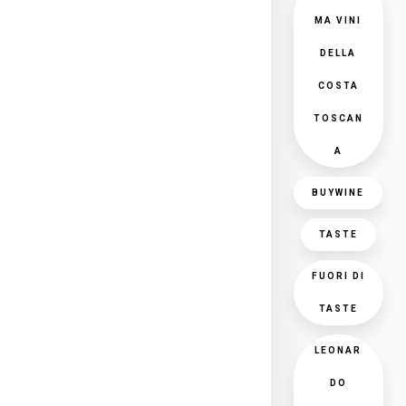
MA VINI
DELLA
COSTA
TOSCAN
A
BUYWINE
TASTE
FUORI DI
TASTE
LEONAR
DO