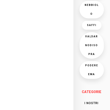
NEBBIOL
O
SAFFI
VALDAR
NODISO
PRA
PODERE
EMA
CATEGORIE
I NOSTRI