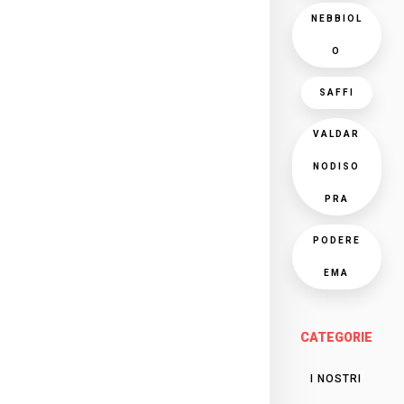
NEBBIOL
O
SAFFI
VALDAR
NODISO
PRA
PODERE
EMA
CATEGORIE
I NOSTRI