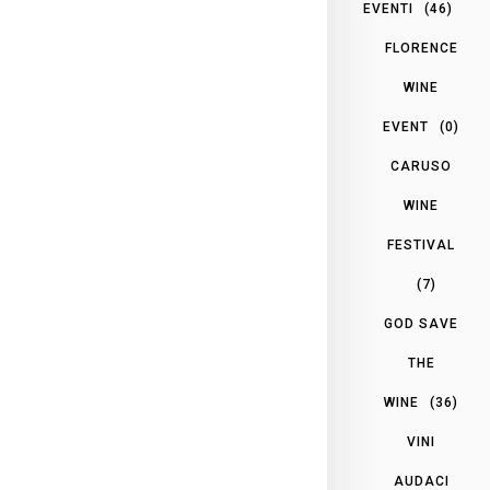
EVENTI
(46)
FLORENCE
WINE
EVENT
(0)
CARUSO
WINE
FESTIVAL
(7)
GOD SAVE
THE
WINE
(36)
VINI
AUDACI