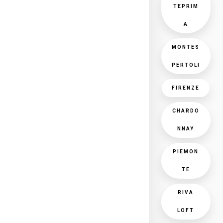
TEPRIM
A
MONTES
PERTOLI
FIRENZE
CHARDO
NNAY
PIEMON
TE
RIVA
LOFT