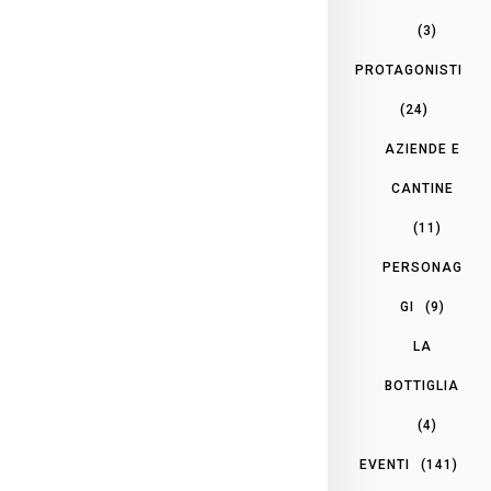
(3)
PROTAGONISTI
(24)
AZIENDE E
CANTINE
(11)
PERSONAG
GI
(9)
LA
BOTTIGLIA
(4)
EVENTI
(141)