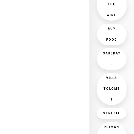
THE
WINE
BUY
FOOD
SAKEDAY
S
VILLA
TOLOME
I
VENEZIA
PRIMAN