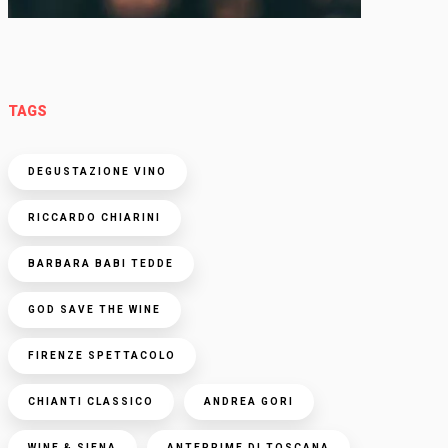
TAGS
DEGUSTAZIONE VINO
RICCARDO CHIARINI
BARBARA BABI TEDDE
GOD SAVE THE WINE
FIRENZE SPETTACOLO
CHIANTI CLASSICO
ANDREA GORI
WINE & SIENA
ANTEPRIME DI TOSCANA