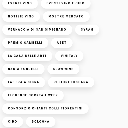
EVENTI VINO
EVENTI VINO E CIBO
NOTIZIE VINO
MOSTRE MERCATO
VERNACCIA DI SAN GIMIGNANO
SYRAH
PREMIO GAMBELLI
ASET
LA CASA DELLE ARTI
VINITALY
NADIA FONDELLI
SLOW WINE
LASTRA A SIGNA
REGIONETOSCANA
FLORENCE COCKTAIL WEEK
CONSORZIO CHIANTI COLLI FIORENTINI
CIBO
BOLOGNA