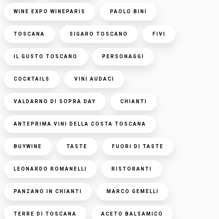
WINE EXPO WINEPARIS
PAOLO BINI
TOSCANA
SIGARO TOSCANO
FIVI
IL GUSTO TOSCANO
PERSONAGGI
COCKTAILS
VINI AUDACI
VALDARNO DI SOPRA DAY
CHIANTI
ANTEPRIMA VINI DELLA COSTA TOSCANA
BUYWINE
TASTE
FUORI DI TASTE
LEONARDO ROMANELLI
RISTORANTI
PANZANO IN CHIANTI
MARCO GEMELLI
TERRE DI TOSCANA
ACETO BALSAMICO