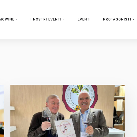
MOWINE
I NOSTRI EVENTI
EVENTI
PROTAGONISTI