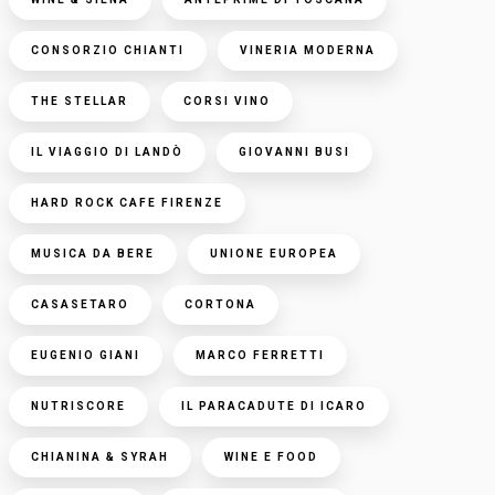
CONSORZIO CHIANTI
VINERIA MODERNA
THE STELLAR
CORSI VINO
IL VIAGGIO DI LANDÒ
GIOVANNI BUSI
HARD ROCK CAFE FIRENZE
MUSICA DA BERE
UNIONE EUROPEA
CASASETARO
CORTONA
EUGENIO GIANI
MARCO FERRETTI
NUTRISCORE
IL PARACADUTE DI ICARO
CHIANINA & SYRAH
WINE E FOOD