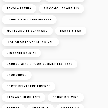
TAVOLA LATINA
GIACOMO JACOBELLIS
CRUDI & BOLLICINE FIRENZE
MORELLINO DI SCANSANO
HARRY'S BAR
ITALIAN CHEF CHARITY NIGHT
GIOVANNI BALDINI
CARUSO WINE E FOOD SUMMER FESTIVAL
ENOMUNDUS
FORTE BELVEDERE FIRENZE
PANZANO IN CHIANTI
DONNE DEL VINO