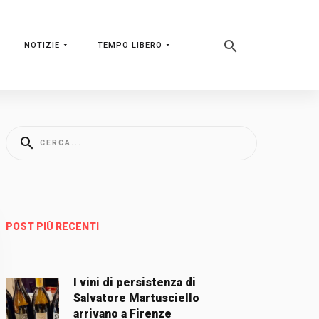
NOTIZIE
TEMPO LIBERO
POST PIÙ RECENTI
I vini di persistenza di
Salvatore Martusciello
arrivano a Firenze