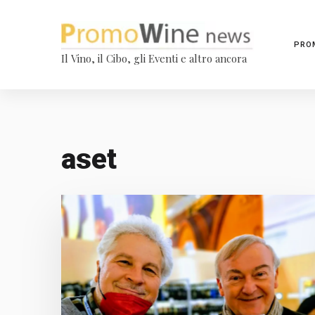
PRO
Il Vino, il Cibo, gli Eventi e altro ancora
aset