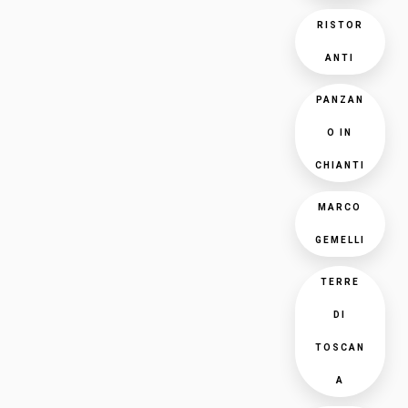
RISTOR
ANTI
PANZAN
O IN
CHIANTI
MARCO
GEMELLI
TERRE
DI
TOSCAN
A