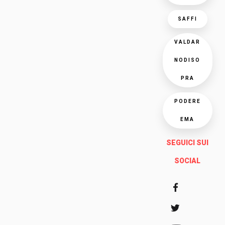
SAFFI
VALDAR
NODISO
PRA
PODERE
EMA
SEGUICI SUI
SOCIAL