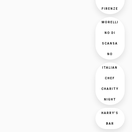
FIRENZE
MORELLI
NO DI
SCANSA
NO
ITALIAN
CHEF
CHARITY
NIGHT
HARRY'S
BAR