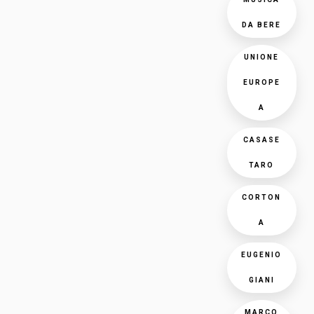
DA BERE
UNIONE
EUROPE
A
CASASE
TARO
CORTON
A
EUGENIO
GIANI
MARCO