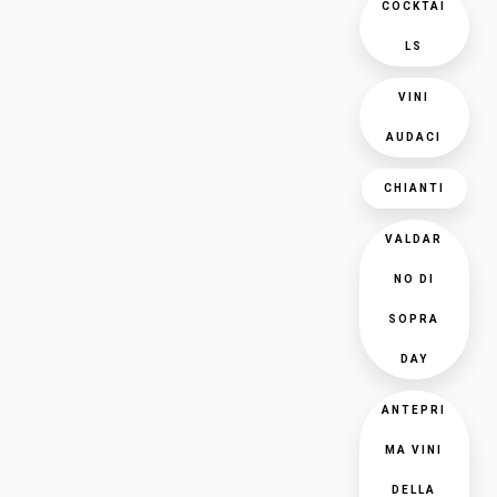
COCKTAI
LS
VINI
AUDACI
CHIANTI
VALDAR
NO DI
SOPRA
DAY
ANTEPRI
MA VINI
DELLA