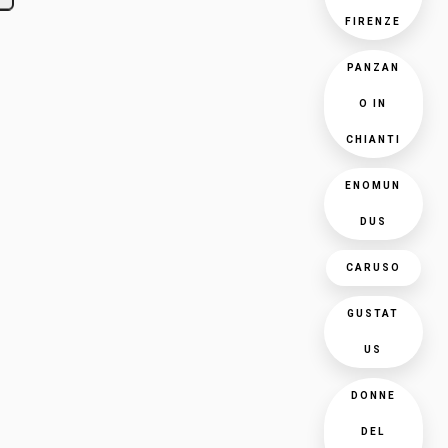
FIRENZE
PANZAN
O IN
CHIANTI
ENOMUN
DUS
CARUSO
GUSTAT
US
DONNE
DEL