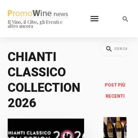
Il Vino, il Cibo, gli Eventi e
altro ancora
CHIANTI
CLASSICO
COLLECTION
POST PIÙ
RECENTI
2026