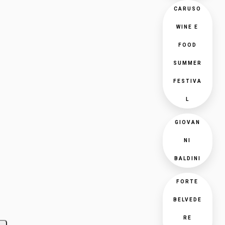
CARUSO
WINE E
FOOD
SUMMER
FESTIVA
L
GIOVAN
NI
BALDINI
FORTE
BELVEDE
RE