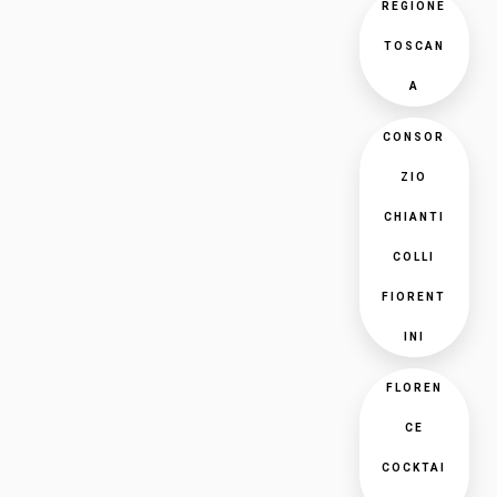
REGIONE
TOSCAN
A
CONSOR
ZIO
CHIANTI
COLLI
FIORENT
INI
FLOREN
CE
COCKTAI