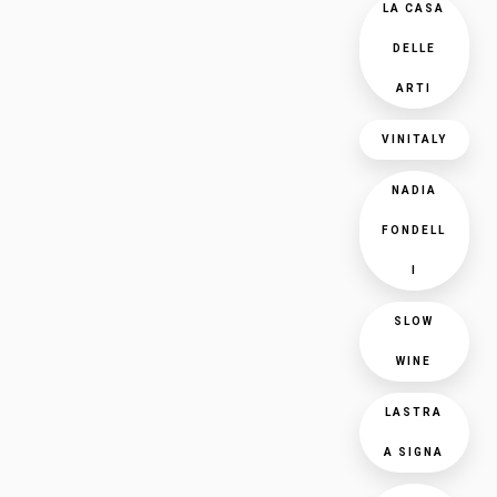
LA CASA
DELLE
ARTI
VINITALY
NADIA
FONDELL
I
SLOW
WINE
LASTRA
A SIGNA