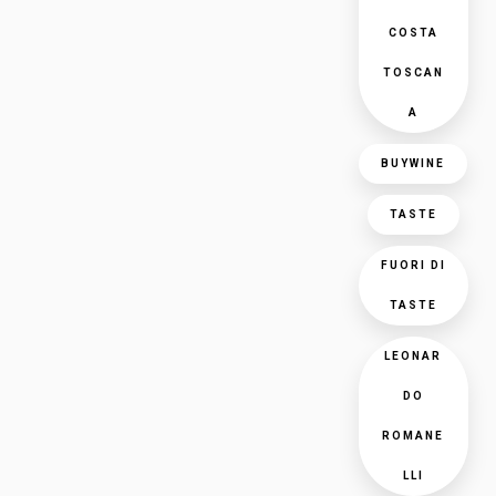
COSTA
TOSCAN
A
BUYWINE
TASTE
FUORI DI
TASTE
LEONAR
DO
ROMANE
LLI