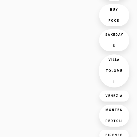
BUY
FOOD
SAKEDAY
S
VILLA
TOLOME
I
VENEZIA
MONTES
PERTOLI
FIRENZE