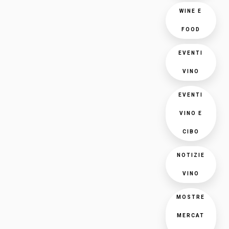
WINE E
FOOD
EVENTI
VINO
EVENTI
VINO E
CIBO
NOTIZIE
VINO
MOSTRE
MERCAT