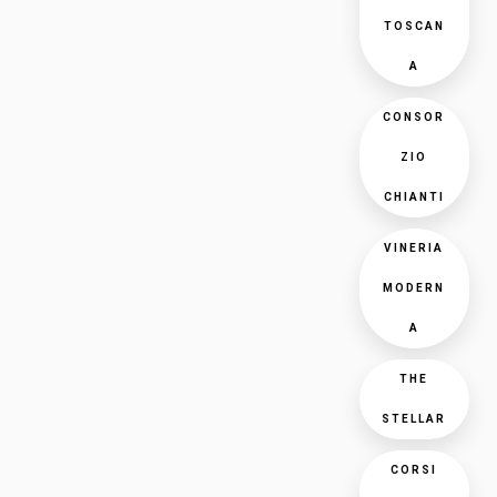
TOSCAN
A
CONSOR
ZIO
CHIANTI
VINERIA
MODERN
A
THE
STELLAR
CORSI