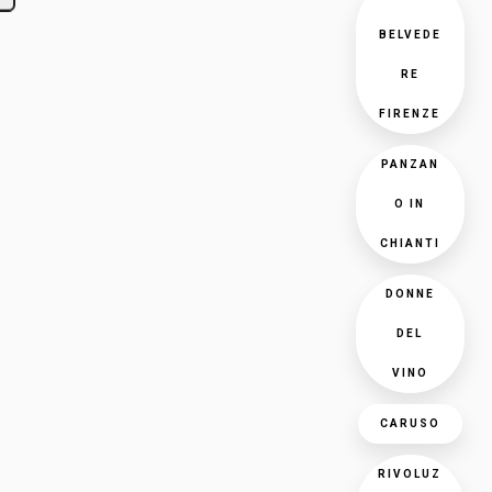
BELVEDE
RE
FIRENZE
PANZAN
O IN
CHIANTI
DONNE
DEL
VINO
CARUSO
RIVOLUZ