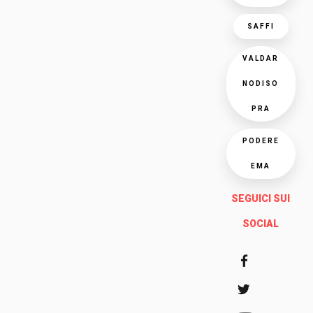
SAFFI
VALDAR
NODISO
PRA
PODERE
EMA
SEGUICI SUI
SOCIAL