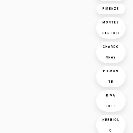
FIRENZE
MONTES
PERTOLI
CHARDO
NNAY
PIEMON
TE
RIVA
LOFT
NEBBIOL
O