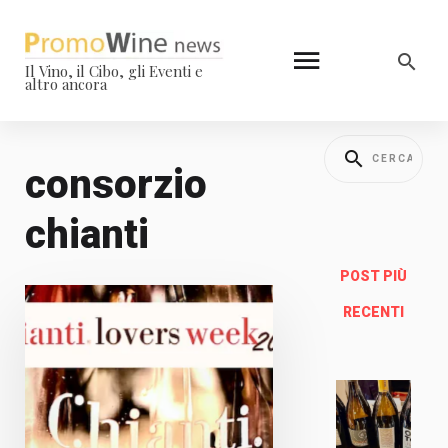
Il Vino, il Cibo, gli Eventi e
altro ancora
consorzio
chianti
POST PIÙ
RECENTI