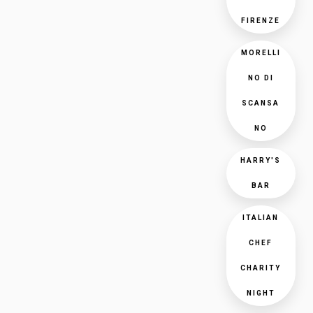
FIRENZE
MORELLI
NO DI
SCANSA
NO
HARRY'S
BAR
ITALIAN
CHEF
CHARITY
NIGHT