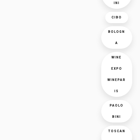
INI
CIBO
BOLOGN
A
WINE
EXPO
WINEPAR
IS
PAOLO
BINI
TOSCAN