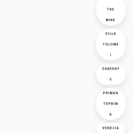
THE
WINE
VILLA
TOLOME
I
SAKEDAY
S
PRIMAN
TEPRIM
A
VENEZIA