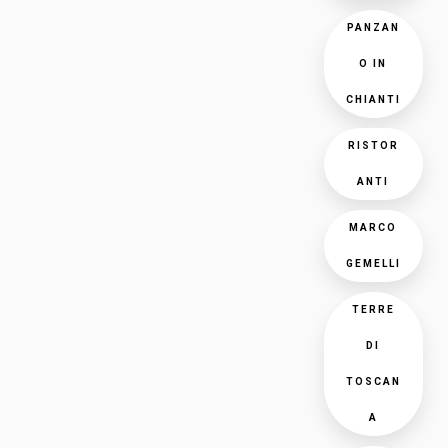
PANZAN
O IN
CHIANTI
RISTOR
ANTI
MARCO
GEMELLI
TERRE
DI
TOSCAN
A