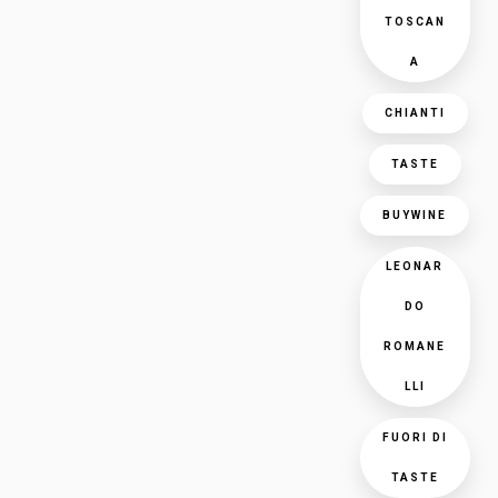
TOSCAN
A
CHIANTI
TASTE
BUYWINE
LEONAR
DO
ROMANE
LLI
FUORI DI
TASTE