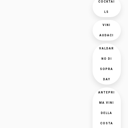
COCKTAI
LS
VINI
AUDACI
VALDAR
NO DI
SOPRA
DAY
ANTEPRI
MA VINI
DELLA
COSTA