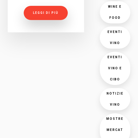
WINE E
LEGGI DI PIÙ
FOOD
EVENTI
VINO
EVENTI
VINO E
CIBO
NOTIZIE
VINO
MOSTRE
MERCAT