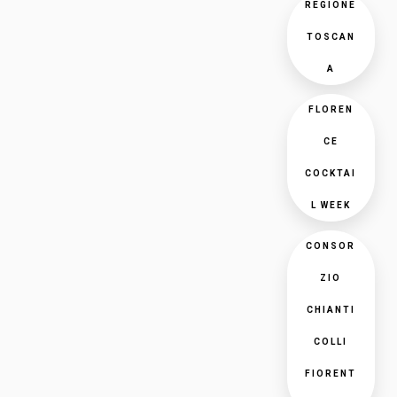
REGIONE
TOSCAN
A
FLOREN
CE
COCKTAI
L WEEK
CONSOR
ZIO
CHIANTI
COLLI
FIORENT