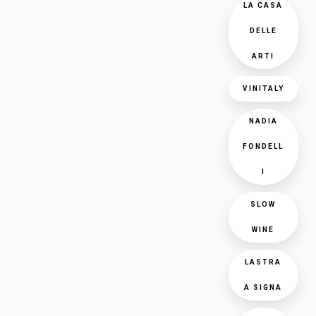
LA CASA
DELLE
ARTI
VINITALY
NADIA
FONDELL
I
SLOW
WINE
LASTRA
A SIGNA