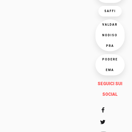
SAFFI
VALDAR
NODISO
PRA
PODERE
EMA
SEGUICI SUI
SOCIAL