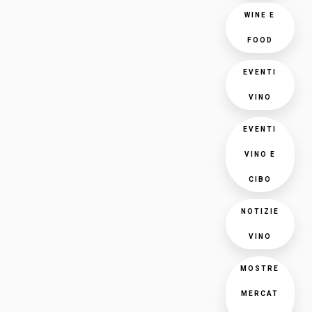
WINE E
FOOD
EVENTI
VINO
EVENTI
VINO E
CIBO
NOTIZIE
VINO
MOSTRE
MERCAT