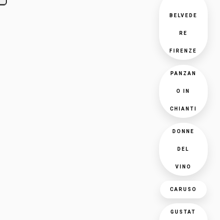
BELVEDE
RE
FIRENZE
PANZAN
O IN
CHIANTI
DONNE
DEL
VINO
CARUSO
GUSTAT