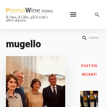
Il Vino, il Cibo, gli Eventi e
altro ancora
mugello
POST PIÙ
RECENTI