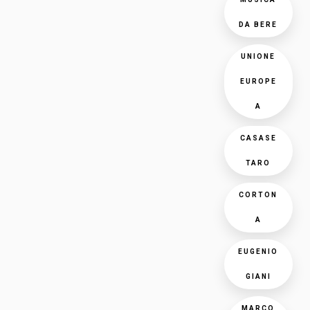
DA BERE
UNIONE
EUROPE
A
CASASE
TARO
CORTON
A
EUGENIO
GIANI
MARCO