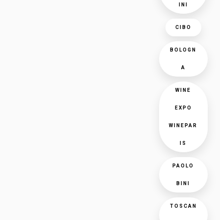
INI
CIBO
BOLOGN
A
WINE
EXPO
WINEPAR
IS
PAOLO
BINI
TOSCAN