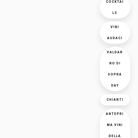
COCKTAI
LS
VINI
AUDACI
VALDAR
NO DI
SOPRA
DAY
CHIANTI
ANTEPRI
MA VINI
DELLA