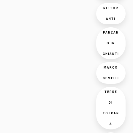
RISTOR
ANTI
PANZAN
O IN
CHIANTI
MARCO
GEMELLI
TERRE
DI
TOSCAN
A