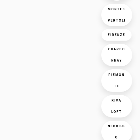
MONTES
PERTOLI
FIRENZE
CHARDO
NNAY
PIEMON
TE
RIVA
LOFT
NEBBIOL
O