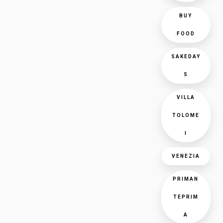
BUY
FOOD
SAKEDAY
S
VILLA
TOLOME
I
VENEZIA
PRIMAN
TEPRIM
A