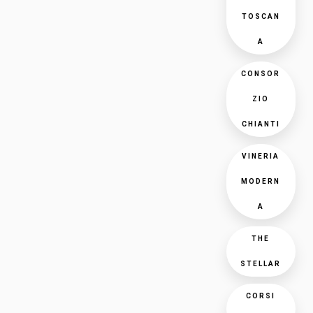
TOSCAN
A
CONSOR
ZIO
CHIANTI
VINERIA
MODERN
A
THE
STELLAR
CORSI