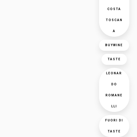
COSTA
TOSCAN
A
BUYWINE
TASTE
LEONAR
DO
ROMANE
LLI
FUORI DI
TASTE