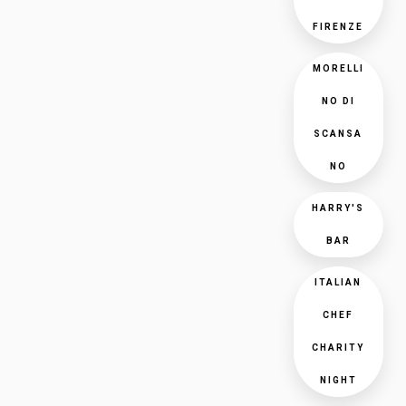
FIRENZE
MORELLI
NO DI
SCANSA
NO
HARRY'S
BAR
ITALIAN
CHEF
CHARITY
NIGHT