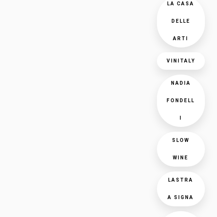
LA CASA
DELLE
ARTI
VINITALY
NADIA
FONDELL
I
SLOW
WINE
LASTRA
A SIGNA