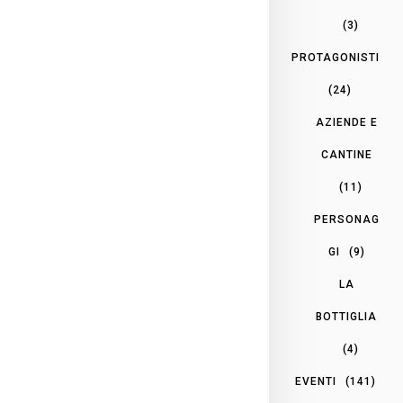
(3)
PROTAGONISTI
(24)
AZIENDE E
CANTINE
(11)
PERSONAG
GI
(9)
LA
BOTTIGLIA
(4)
EVENTI
(141)