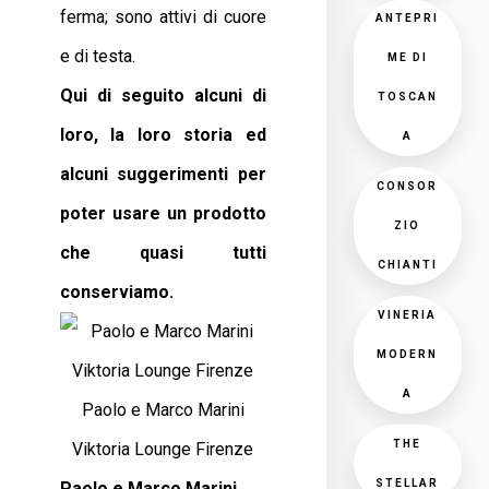
ferma; sono attivi di cuore
ANTEPRI
e di testa.
ME DI
Qui di seguito alcuni di
TOSCAN
loro, la loro storia ed
A
alcuni suggerimenti per
CONSOR
poter usare un prodotto
ZIO
che quasi tutti
CHIANTI
conserviamo.
VINERIA
MODERN
A
Paolo e Marco Marini
THE
Viktoria Lounge Firenze
STELLAR
Paolo e Marco Marini