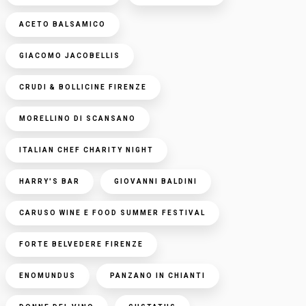
ACETO BALSAMICO
GIACOMO JACOBELLIS
CRUDI & BOLLICINE FIRENZE
MORELLINO DI SCANSANO
ITALIAN CHEF CHARITY NIGHT
HARRY'S BAR
GIOVANNI BALDINI
CARUSO WINE E FOOD SUMMER FESTIVAL
FORTE BELVEDERE FIRENZE
ENOMUNDUS
PANZANO IN CHIANTI