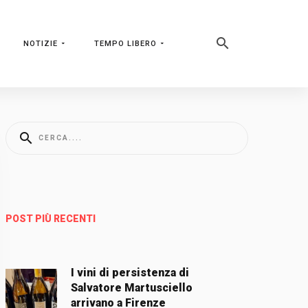
NOTIZIE
TEMPO LIBERO
POST PIÙ RECENTI
I vini di persistenza di
Salvatore Martusciello
arrivano a Firenze