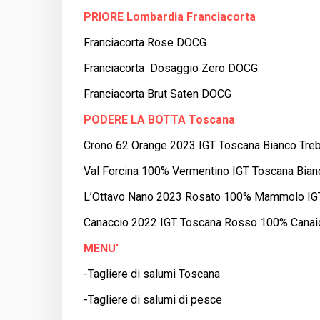
PRIORE Lombardia Franciacorta
Franciacorta Rose DOCG
Franciacorta Dosaggio Zero DOCG
Franciacorta Brut Saten DOCG
PODERE LA BOTTA Toscana
Crono 62 Orange 2023 IGT Toscana Bianco Tre
Val Forcina 100% Vermentino IGT Toscana Bian
L’Ottavo Nano 2023 Rosato 100% Mammolo IG
Canaccio 2022 IGT Toscana Rosso 100% Canai
MENU'
-Tagliere di salumi Toscana
-Tagliere di salumi di pesce