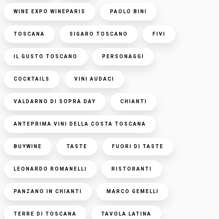
WINE EXPO WINEPARIS
PAOLO BINI
TOSCANA
SIGARO TOSCANO
FIVI
IL GUSTO TOSCANO
PERSONAGGI
COCKTAILS
VINI AUDACI
VALDARNO DI SOPRA DAY
CHIANTI
ANTEPRIMA VINI DELLA COSTA TOSCANA
BUYWINE
TASTE
FUORI DI TASTE
LEONARDO ROMANELLI
RISTORANTI
PANZANO IN CHIANTI
MARCO GEMELLI
TERRE DI TOSCANA
TAVOLA LATINA