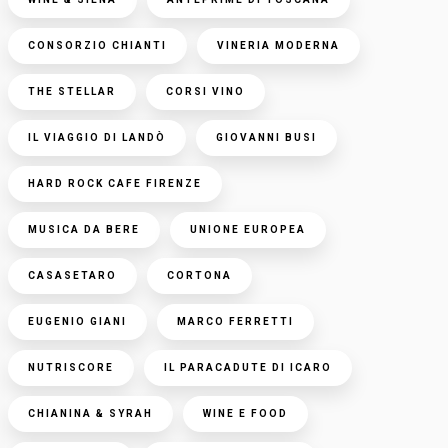
CONSORZIO CHIANTI
VINERIA MODERNA
THE STELLAR
CORSI VINO
IL VIAGGIO DI LANDÒ
GIOVANNI BUSI
HARD ROCK CAFE FIRENZE
MUSICA DA BERE
UNIONE EUROPEA
CASASETARO
CORTONA
EUGENIO GIANI
MARCO FERRETTI
NUTRISCORE
IL PARACADUTE DI ICARO
CHIANINA & SYRAH
WINE E FOOD