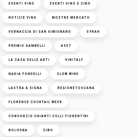
EVENTI VINO
EVENTI VINO E CIBO
NOTIZIE VINO
MOSTRE MERCATO
VERNACCIA DI SAN GIMIGNANO
SYRAH
PREMIO GAMBELLI
ASET
LA CASA DELLE ARTI
VINITALY
NADIA FONDELLI
SLOW WINE
LASTRA A SIGNA
REGIONETOSCANA
FLORENCE COCKTAIL WEEK
CONSORZIO CHIANTI COLLI FIORENTINI
BOLOGNA
CIBO