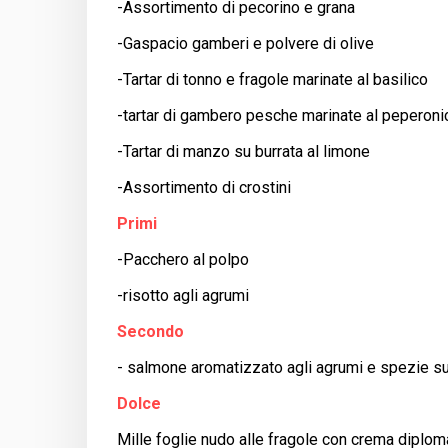
-Assortimento di pecorino e grana
-Gaspacio gamberi e polvere di olive
-Tartar di tonno e fragole marinate al basilico
-tartar di gambero pesche marinate al peperoni
-Tartar di manzo su burrata al limone
-Assortimento di crostini
Primi
-Pacchero al polpo
-risotto agli agrumi
Secondo
- salmone aromatizzato agli agrumi e spezie su
Dolce
Mille foglie nudo alle fragole con crema diplom