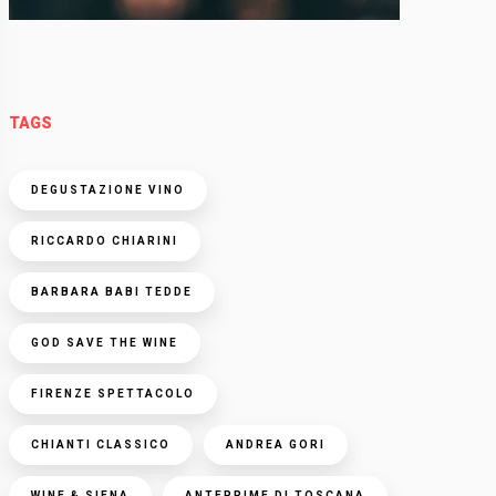
TAGS
DEGUSTAZIONE VINO
RICCARDO CHIARINI
BARBARA BABI TEDDE
GOD SAVE THE WINE
FIRENZE SPETTACOLO
CHIANTI CLASSICO
ANDREA GORI
WINE & SIENA
ANTEPRIME DI TOSCANA