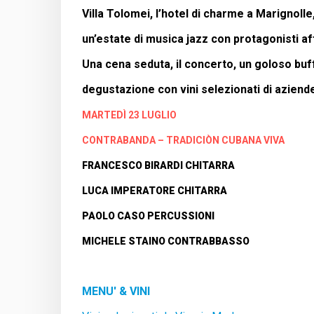
Villa Tolomei, l’hotel di charme a Marignolle
un’estate di musica jazz con protagonisti af
Una cena seduta, il concerto, un goloso buff
degustazione con vini selezionati di aziend
MARTEDÌ 23 LUGLIO
CONTRABANDA – TRADICIÒN CUBANA VIVA
FRANCESCO BIRARDI CHITARRA
LUCA IMPERATORE CHITARRA
PAOLO CASO PERCUSSIONI
MICHELE STAINO CONTRABBASSO
MENU' & VINI