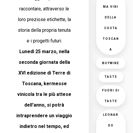
MA VINI
raccontare, attraverso le
DELLA
loro preziose etichette, la
COSTA
storia della propria tenuta
TOSCAN
e i progetti futuri.
A
Lunedì 25 marzo, nella
seconda giornata della
BUYWINE
XVI edizione di Terre di
TASTE
Toscana, kermesse
FUORI DI
vinicola tra le più attese
TASTE
dell'anno, si potrà
intraprendere un viaggio
LEONAR
indietro nel tempo, ed
DO