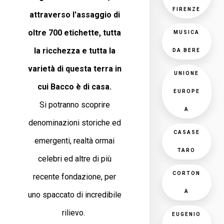
FIRENZE
attraverso l'assaggio di
oltre 700 etichette, tutta
MUSICA
la ricchezza e tutta la
DA BERE
varietà di questa terra in
UNIONE
cui Bacco è di casa.
EUROPE
Si potranno scoprire
A
denominazioni storiche ed
CASASE
emergenti, realtà ormai
TARO
celebri ed altre di più
CORTON
recente fondazione, per
A
uno spaccato di incredibile
rilievo.
EUGENIO