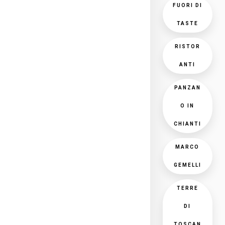
FUORI DI
TASTE
RISTOR
ANTI
PANZAN
O IN
CHIANTI
MARCO
GEMELLI
TERRE
DI
TOSCAN