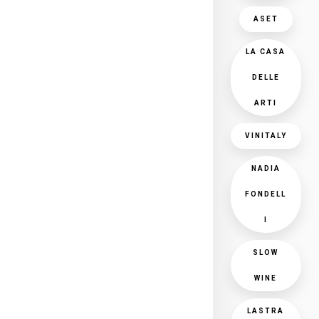
ASET
LA CASA
DELLE
ARTI
VINITALY
NADIA
FONDELL
I
SLOW
WINE
LASTRA