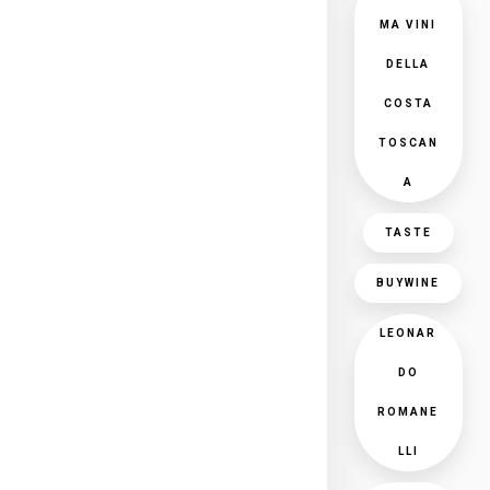
MA VINI
DELLA
COSTA
TOSCAN
A
TASTE
BUYWINE
LEONAR
DO
ROMANE
LLI