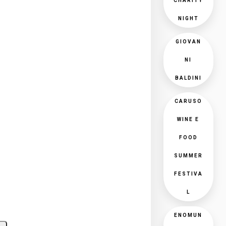
CHARITY
NIGHT
GIOVAN
NI
BALDINI
CARUSO
WINE E
FOOD
SUMMER
FESTIVA
L
ENOMUN