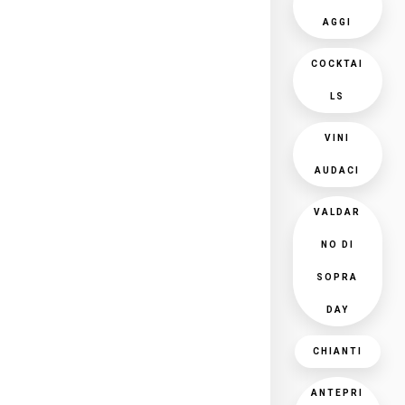
AGGI
COCKTAI
LS
VINI
AUDACI
VALDAR
NO DI
SOPRA
DAY
CHIANTI
ANTEPRI