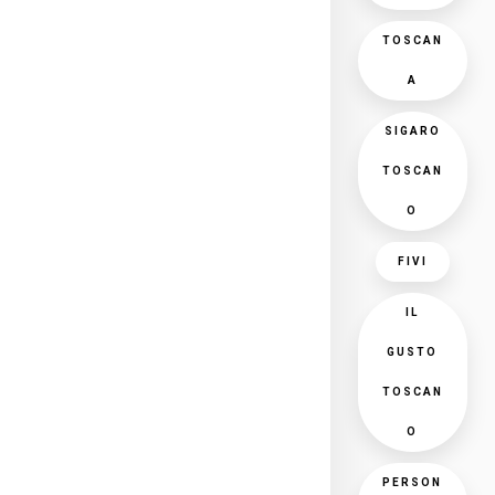
TOSCAN
A
SIGARO
TOSCAN
O
FIVI
IL
GUSTO
TOSCAN
O
PERSON