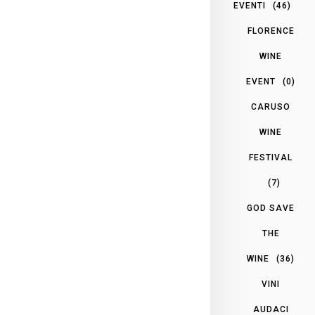
EVENTI
(46)
FLORENCE
WINE
EVENT
(0)
CARUSO
WINE
FESTIVAL
(7)
GOD SAVE
THE
WINE
(36)
VINI
AUDACI