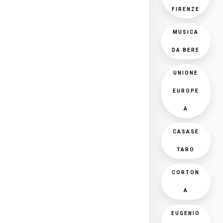
FIRENZE
MUSICA
DA BERE
UNIONE
EUROPE
A
CASASE
TARO
CORTON
A
EUGENIO