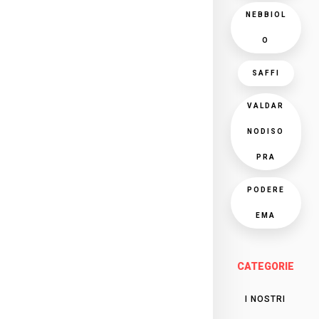
NEBBIOL
O
SAFFI
VALDAR
NODISO
PRA
PODERE
EMA
CATEGORIE
I NOSTRI