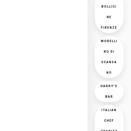
BOLLICI
NE
FIRENZE
MORELLI
NO DI
SCANSA
NO
HARRY'S
BAR
ITALIAN
CHEF