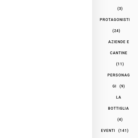
(3)
PROTAGONISTI
(24)
AZIENDE E
CANTINE
(11)
PERSONAG
GI
(9)
LA
BOTTIGLIA
(4)
EVENTI
(141)