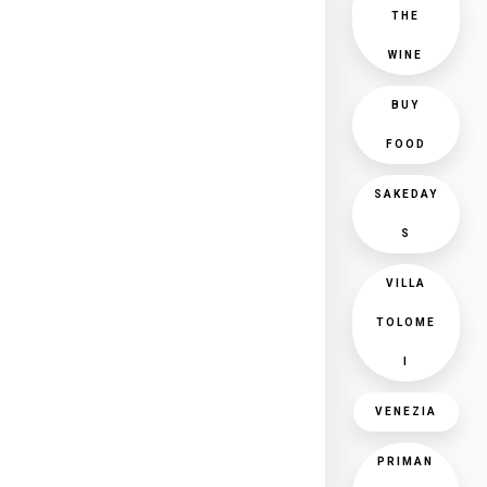
THE
WINE
BUY
FOOD
SAKEDAY
S
VILLA
TOLOME
I
VENEZIA
PRIMAN