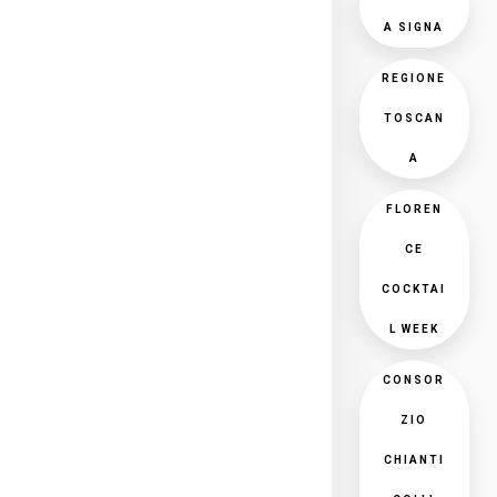
A SIGNA
REGIONE
TOSCAN
A
FLOREN
CE
COCKTAI
L WEEK
CONSOR
ZIO
CHIANTI