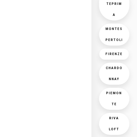
TEPRIM
A
MONTES
PERTOLI
FIRENZE
CHARDO
NNAY
PIEMON
TE
RIVA
LOFT