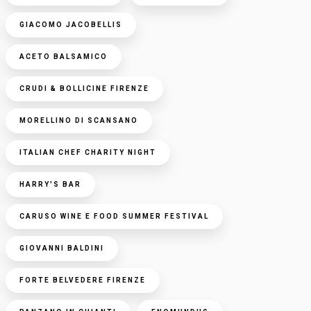
GIACOMO JACOBELLIS
ACETO BALSAMICO
CRUDI & BOLLICINE FIRENZE
MORELLINO DI SCANSANO
ITALIAN CHEF CHARITY NIGHT
HARRY'S BAR
CARUSO WINE E FOOD SUMMER FESTIVAL
GIOVANNI BALDINI
FORTE BELVEDERE FIRENZE