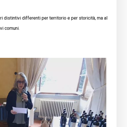
distintivi differenti per territorio e per storicità, ma al
ivi comuni.