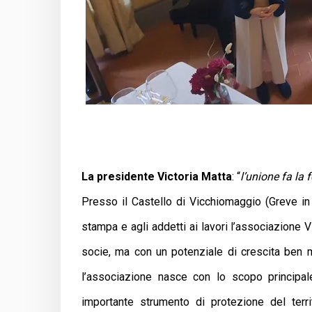
La presidente Victoria Matta
: “
l’unione fa la 
Presso il Castello di Vicchiomaggio (Greve in
stampa e agli addetti ai lavori l’associazione V
socie, ma con un potenziale di crescita ben m
l’associazione nasce con lo scopo principal
importante strumento di protezione del terri