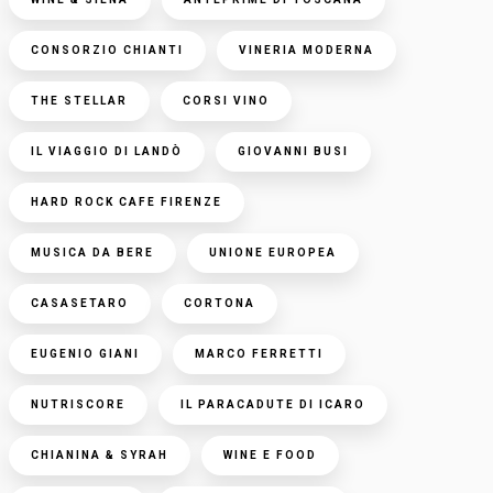
CONSORZIO CHIANTI
VINERIA MODERNA
THE STELLAR
CORSI VINO
IL VIAGGIO DI LANDÒ
GIOVANNI BUSI
HARD ROCK CAFE FIRENZE
MUSICA DA BERE
UNIONE EUROPEA
CASASETARO
CORTONA
EUGENIO GIANI
MARCO FERRETTI
NUTRISCORE
IL PARACADUTE DI ICARO
CHIANINA & SYRAH
WINE E FOOD