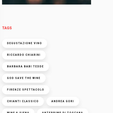
TAGS
DEGUSTAZIONE VINO
RICCARDO CHIARINI
BARBARA BABI TEDDE
GOD SAVE THE WINE
FIRENZE SPETTACOLO
CHIANTI CLASSICO
ANDREA GORI
WINE & SIENA
ANTEPRIME DI TOSCANA