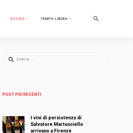
NOTIZIE
TEMPO LIBERO
POST PIÙ RECENTI
I vini di persistenza di
Salvatore Martusciello
arrivano a Firenze