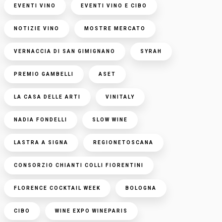
EVENTI VINO
EVENTI VINO E CIBO
NOTIZIE VINO
MOSTRE MERCATO
VERNACCIA DI SAN GIMIGNANO
SYRAH
PREMIO GAMBELLI
ASET
LA CASA DELLE ARTI
VINITALY
NADIA FONDELLI
SLOW WINE
LASTRA A SIGNA
REGIONETOSCANA
CONSORZIO CHIANTI COLLI FIORENTINI
FLORENCE COCKTAIL WEEK
BOLOGNA
CIBO
WINE EXPO WINEPARIS