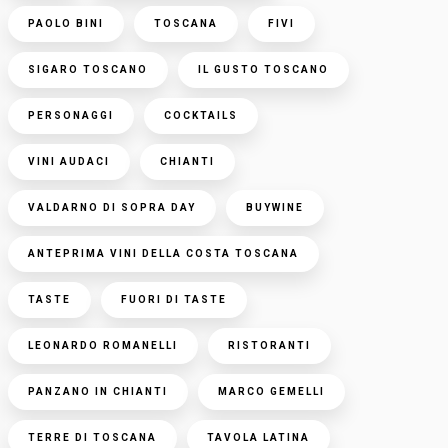
PAOLO BINI
TOSCANA
FIVI
SIGARO TOSCANO
IL GUSTO TOSCANO
PERSONAGGI
COCKTAILS
VINI AUDACI
CHIANTI
VALDARNO DI SOPRA DAY
BUYWINE
ANTEPRIMA VINI DELLA COSTA TOSCANA
TASTE
FUORI DI TASTE
LEONARDO ROMANELLI
RISTORANTI
PANZANO IN CHIANTI
MARCO GEMELLI
TERRE DI TOSCANA
TAVOLA LATINA