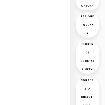
A SIGNA
REGIONE
TOSCAN
A
FLOREN
CE
COCKTAI
L WEEK
CONSOR
ZIO
CHIANTI