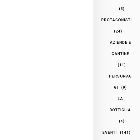
(3)
PROTAGONISTI
(24)
AZIENDE E
CANTINE
(11)
PERSONAG
GI
(9)
LA
BOTTIGLIA
(4)
EVENTI
(141)