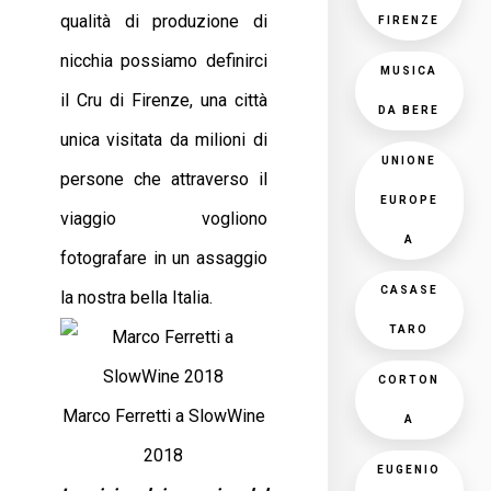
qualità di produzione di
FIRENZE
nicchia possiamo definirci
MUSICA
il Cru di Firenze, una città
DA BERE
unica visitata da milioni di
UNIONE
persone che attraverso il
EUROPE
viaggio vogliono
A
fotografare in un assaggio
CASASE
la nostra bella Italia.
TARO
CORTON
Marco Ferretti a SlowWine
A
2018
EUGENIO