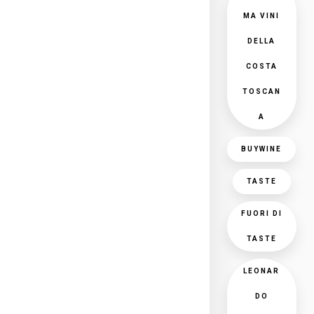
MA VINI
DELLA
COSTA
TOSCAN
A
BUYWINE
TASTE
FUORI DI
TASTE
LEONAR
DO