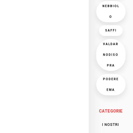
NEBBIOL
O
SAFFI
VALDAR
NODISO
PRA
PODERE
EMA
CATEGORIE
I NOSTRI