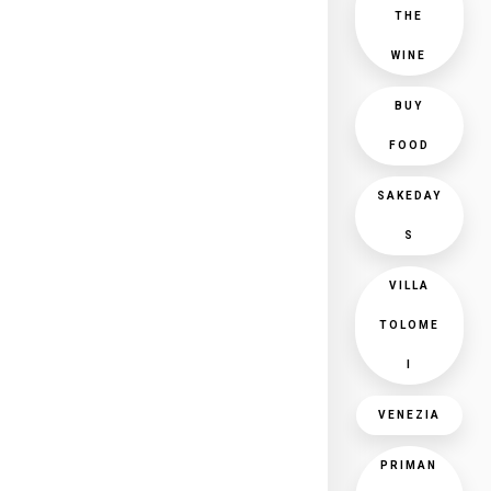
THE
WINE
BUY
FOOD
SAKEDAY
S
VILLA
TOLOME
I
VENEZIA
PRIMAN