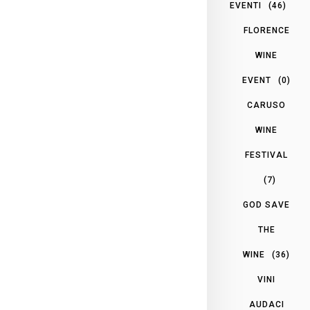
EVENTI
(46)
FLORENCE
WINE
EVENT
(0)
CARUSO
WINE
FESTIVAL
(7)
GOD SAVE
THE
WINE
(36)
VINI
AUDACI