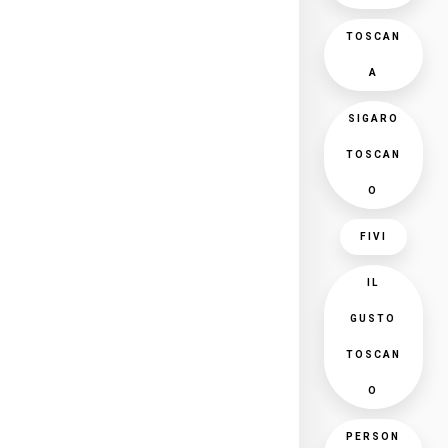
TOSCAN
A
SIGARO
TOSCAN
O
FIVI
IL
GUSTO
TOSCAN
O
PERSON