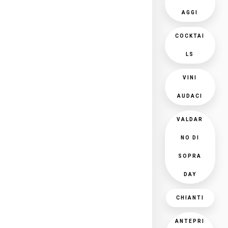
AGGI
COCKTAI
LS
VINI
AUDACI
VALDAR
NO DI
SOPRA
DAY
CHIANTI
ANTEPRI