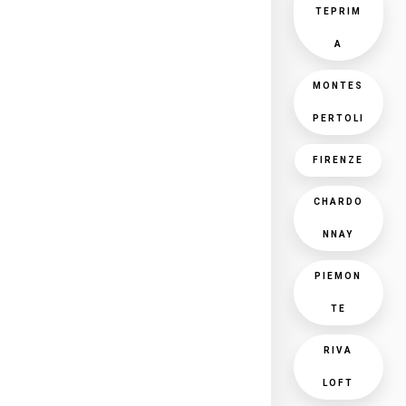
TEPRIM
A
MONTES
PERTOLI
FIRENZE
CHARDO
NNAY
PIEMON
TE
RIVA
LOFT