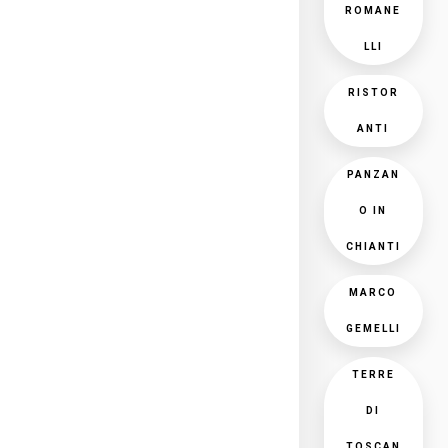
ROMANE
LLI
RISTOR
ANTI
PANZAN
O IN
CHIANTI
MARCO
GEMELLI
TERRE
DI
TOSCAN