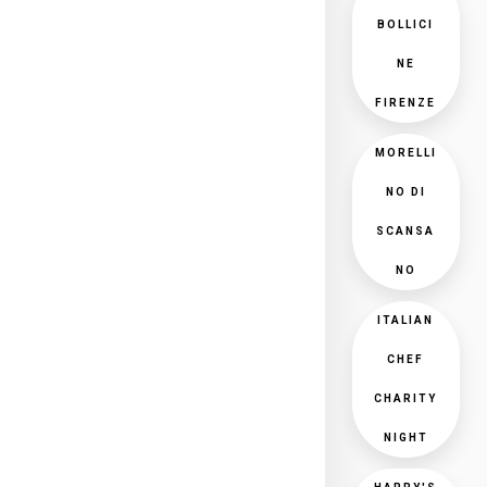
BOLLICI
NE
FIRENZE
MORELLI
NO DI
SCANSA
NO
ITALIAN
CHEF
CHARITY
NIGHT