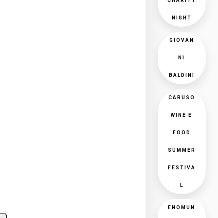
CHARITY
NIGHT
GIOVAN
NI
BALDINI
CARUSO
WINE E
FOOD
SUMMER
FESTIVA
L
ENOMUN