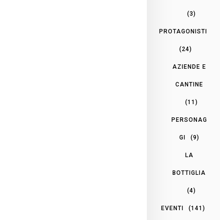
(3)
PROTAGONISTI
(24)
AZIENDE E
CANTINE
(11)
PERSONAG
GI
(9)
LA
BOTTIGLIA
(4)
EVENTI
(141)