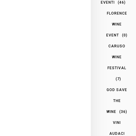
EVENTI
(46)
FLORENCE
WINE
EVENT
(0)
CARUSO
WINE
FESTIVAL
(7)
GOD SAVE
THE
WINE
(36)
VINI
AUDACI