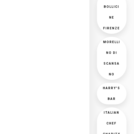
BOLLICI
NE
FIRENZE
MORELLI
NO DI
SCANSA
NO
HARRY'S
BAR
ITALIAN
CHEF