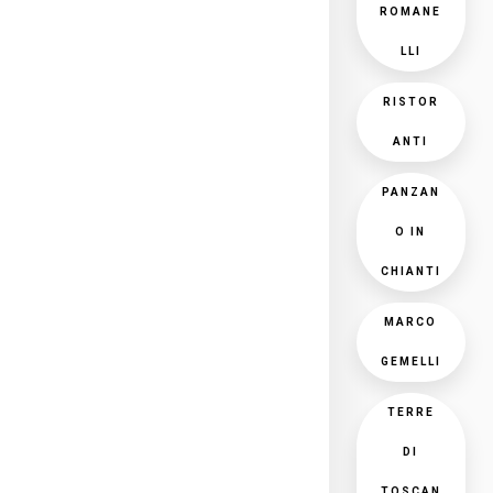
ROMANE
LLI
RISTOR
ANTI
PANZAN
O IN
CHIANTI
MARCO
GEMELLI
TERRE
DI
TOSCAN