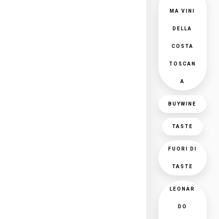
MA VINI
DELLA
COSTA
TOSCAN
A
BUYWINE
TASTE
FUORI DI
TASTE
LEONAR
DO