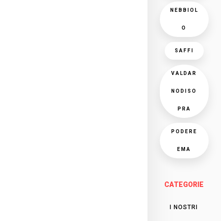
NEBBIOL
O
SAFFI
VALDAR
NODISO
PRA
PODERE
EMA
CATEGORIE
I NOSTRI