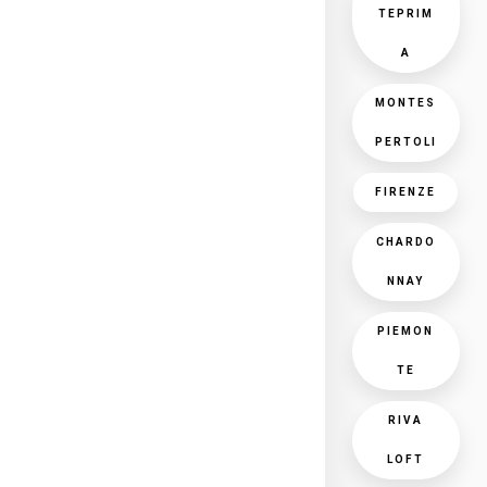
TEPRIM
A
MONTES
PERTOLI
FIRENZE
CHARDO
NNAY
PIEMON
TE
RIVA
LOFT