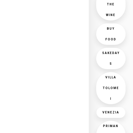
THE
WINE
BUY
FOOD
SAKEDAY
S
VILLA
TOLOME
I
VENEZIA
PRIMAN