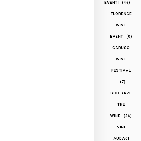
EVENTI
(46)
FLORENCE
WINE
EVENT
(0)
CARUSO
WINE
FESTIVAL
(7)
GOD SAVE
THE
WINE
(36)
VINI
AUDACI