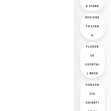
A SIGNA
REGIONE
TOSCAN
A
FLOREN
CE
COCKTAI
L WEEK
CONSOR
ZIO
CHIANTI