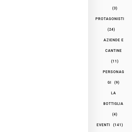
(3)
PROTAGONISTI
(24)
AZIENDE E
CANTINE
(11)
PERSONAG
GI
(9)
LA
BOTTIGLIA
(4)
EVENTI
(141)