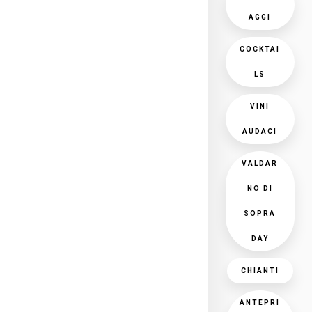
AGGI
COCKTAI
LS
VINI
AUDACI
VALDAR
NO DI
SOPRA
DAY
CHIANTI
ANTEPRI