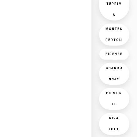
TEPRIM
A
MONTES
PERTOLI
FIRENZE
CHARDO
NNAY
PIEMON
TE
RIVA
LOFT