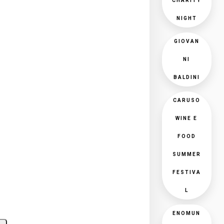
CHARITY
NIGHT
GIOVAN
NI
BALDINI
CARUSO
WINE E
FOOD
SUMMER
FESTIVA
L
ENOMUN