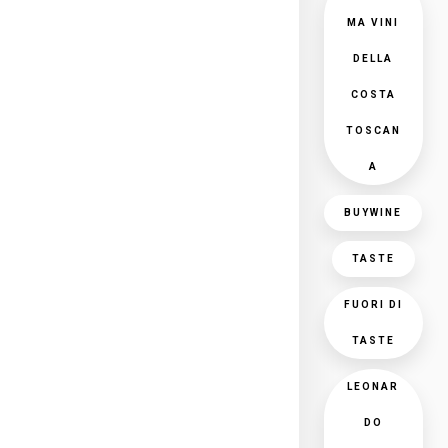
MA VINI
DELLA
COSTA
TOSCAN
A
BUYWINE
TASTE
FUORI DI
TASTE
LEONAR
DO