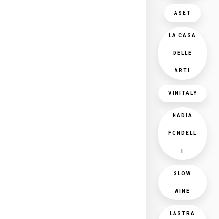
ASET
LA CASA
DELLE
ARTI
VINITALY
NADIA
FONDELL
I
SLOW
WINE
LASTRA