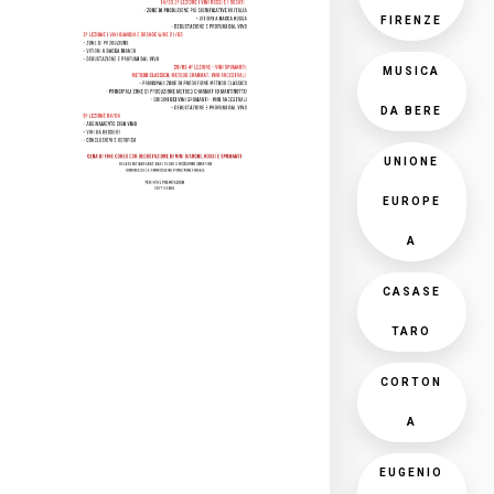
FIRENZE
MUSICA
DA BERE
UNIONE
EUROPE
A
CASASE
TARO
CORTON
A
EUGENIO