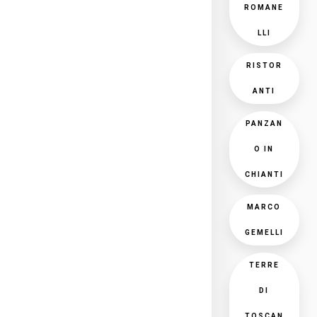
ROMANE
LLI
RISTOR
ANTI
PANZAN
O IN
CHIANTI
MARCO
GEMELLI
TERRE
DI
TOSCAN