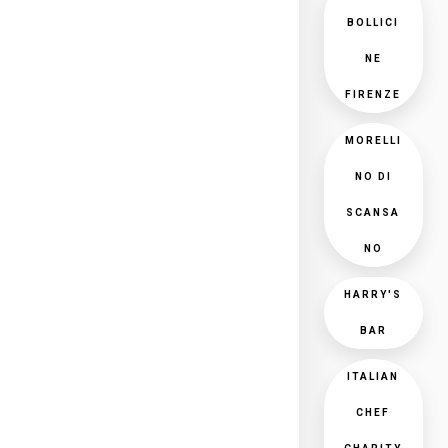
BOLLICI
NE
FIRENZE
MORELLI
NO DI
SCANSA
NO
HARRY'S
BAR
ITALIAN
CHEF