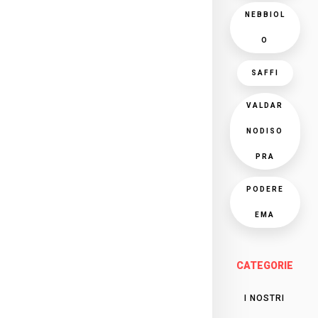
NEBBIOL
O
SAFFI
VALDAR
NODISO
PRA
PODERE
EMA
CATEGORIE
I NOSTRI