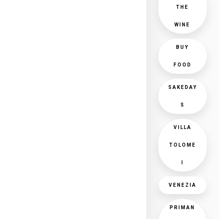
THE
WINE
BUY
FOOD
SAKEDAY
S
VILLA
TOLOME
I
VENEZIA
PRIMAN