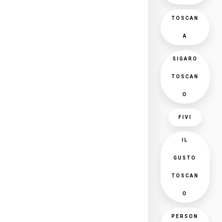
TOSCAN
A
SIGARO
TOSCAN
O
FIVI
IL
GUSTO
TOSCAN
O
PERSON