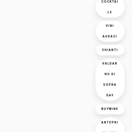
COCKTAI
LS
VINI
AUDACI
CHIANTI
VALDAR
NO DI
SOPRA
DAY
BUYWINE
ANTEPRI