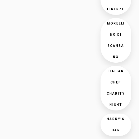
FIRENZE
MORELLI
NO DI
SCANSA
NO
ITALIAN
CHEF
CHARITY
NIGHT
HARRY'S
BAR