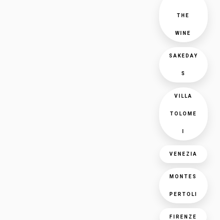
THE
WINE
SAKEDAY
S
VILLA
TOLOME
I
VENEZIA
MONTES
PERTOLI
FIRENZE