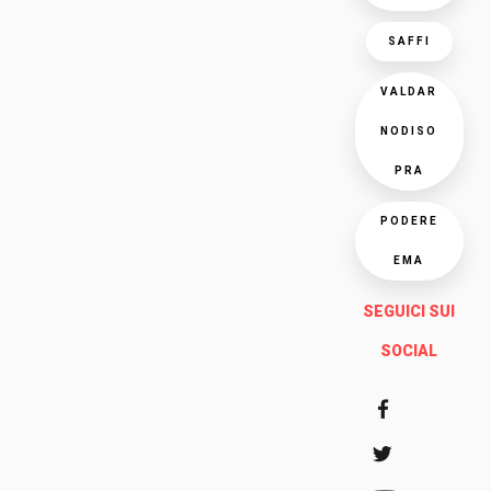
SAFFI
VALDAR
NODISO
PRA
PODERE
EMA
SEGUICI SUI
SOCIAL