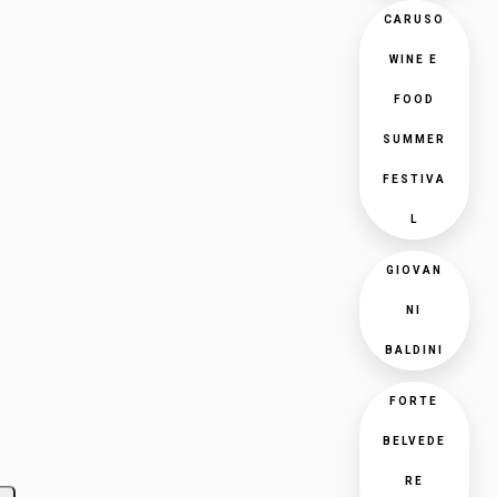
CARUSO
WINE E
FOOD
SUMMER
FESTIVA
L
GIOVAN
NI
BALDINI
FORTE
BELVEDE
RE