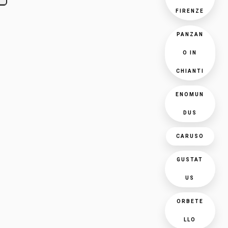
FIRENZE
PANZAN
O IN
CHIANTI
ENOMUN
DUS
CARUSO
GUSTAT
US
ORBETE
LLO