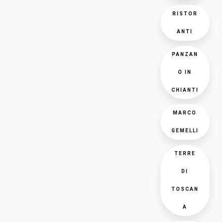
RISTOR
ANTI
PANZAN
O IN
CHIANTI
MARCO
GEMELLI
TERRE
DI
TOSCAN
A