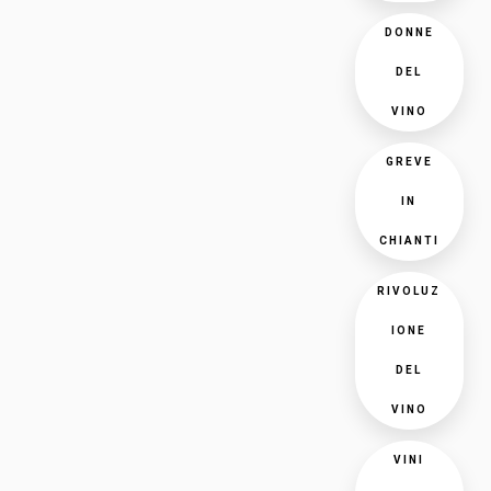
DONNE
DEL
VINO
GREVE
IN
CHIANTI
RIVOLUZ
IONE
DEL
VINO
VINI