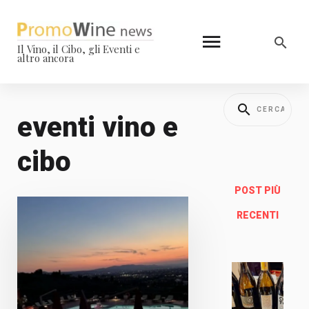
Il Vino, il Cibo, gli Eventi e
altro ancora
eventi vino e
cibo
POST PIÙ
RECENTI