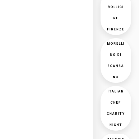
BOLLICI
NE
FIRENZE
MORELLI
NO DI
SCANSA
NO
ITALIAN
CHEF
CHARITY
NIGHT