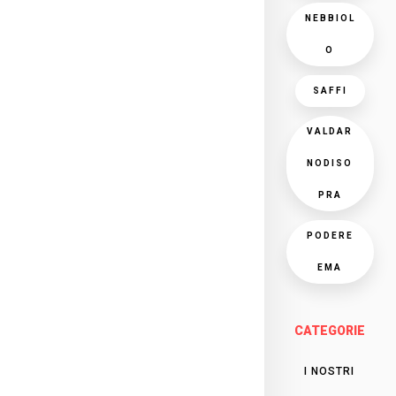
NEBBIOL
O
SAFFI
VALDAR
NODISO
PRA
PODERE
EMA
CATEGORIE
I NOSTRI