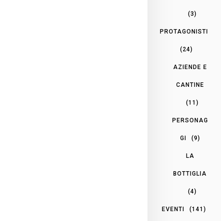
(3)
PROTAGONISTI
(24)
AZIENDE E
CANTINE
(11)
PERSONAG
GI
(9)
LA
BOTTIGLIA
(4)
EVENTI
(141)