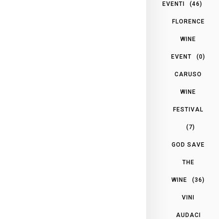
EVENTI
(46)
FLORENCE
WINE
EVENT
(0)
CARUSO
WINE
FESTIVAL
(7)
GOD SAVE
THE
WINE
(36)
VINI
AUDACI