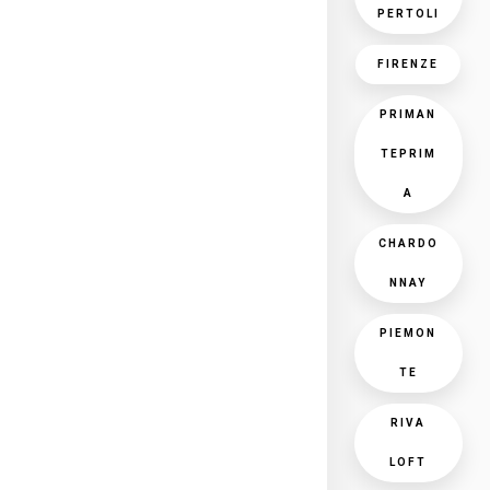
PERTOLI
FIRENZE
PRIMAN
TEPRIM
A
CHARDO
NNAY
PIEMON
TE
RIVA
LOFT