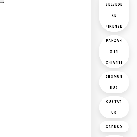
BELVEDE
RE
FIRENZE
PANZAN
O IN
CHIANTI
ENOMUN
DUS
GUSTAT
US
CARUSO