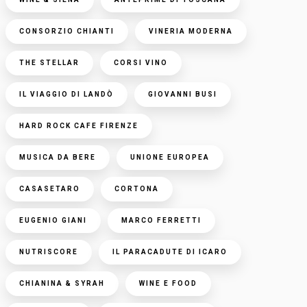
CONSORZIO CHIANTI
VINERIA MODERNA
THE STELLAR
CORSI VINO
IL VIAGGIO DI LANDÒ
GIOVANNI BUSI
HARD ROCK CAFE FIRENZE
MUSICA DA BERE
UNIONE EUROPEA
CASASETARO
CORTONA
EUGENIO GIANI
MARCO FERRETTI
NUTRISCORE
IL PARACADUTE DI ICARO
CHIANINA & SYRAH
WINE E FOOD