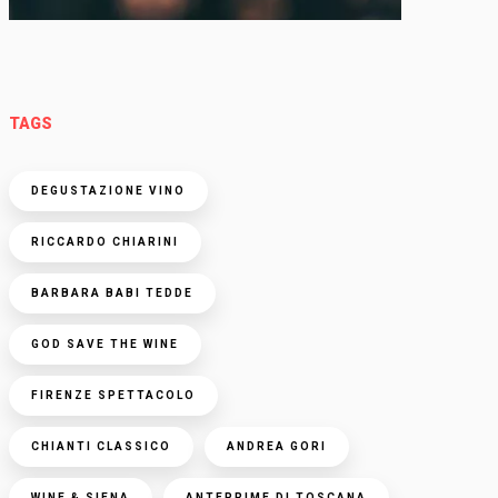
TAGS
DEGUSTAZIONE VINO
RICCARDO CHIARINI
BARBARA BABI TEDDE
GOD SAVE THE WINE
FIRENZE SPETTACOLO
CHIANTI CLASSICO
ANDREA GORI
WINE & SIENA
ANTEPRIME DI TOSCANA