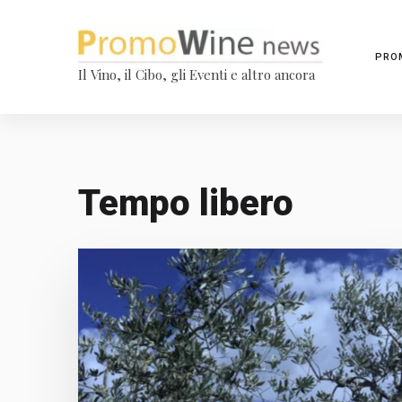
PRO
Il Vino, il Cibo, gli Eventi e altro ancora
Tempo libero