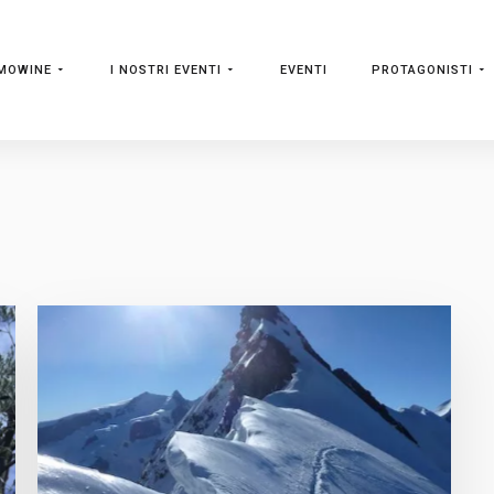
MOWINE
I NOSTRI EVENTI
EVENTI
PROTAGONISTI