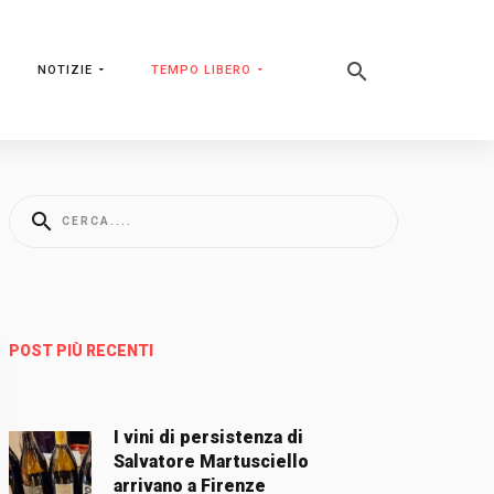
NOTIZIE
TEMPO LIBERO
POST PIÙ RECENTI
I vini di persistenza di
Salvatore Martusciello
arrivano a Firenze