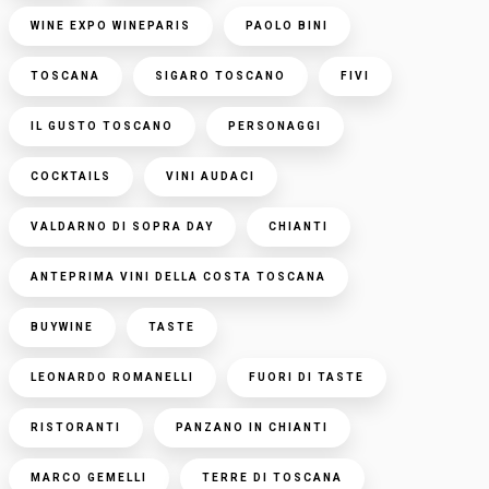
WINE EXPO WINEPARIS
PAOLO BINI
TOSCANA
SIGARO TOSCANO
FIVI
IL GUSTO TOSCANO
PERSONAGGI
COCKTAILS
VINI AUDACI
VALDARNO DI SOPRA DAY
CHIANTI
ANTEPRIMA VINI DELLA COSTA TOSCANA
BUYWINE
TASTE
LEONARDO ROMANELLI
FUORI DI TASTE
RISTORANTI
PANZANO IN CHIANTI
MARCO GEMELLI
TERRE DI TOSCANA