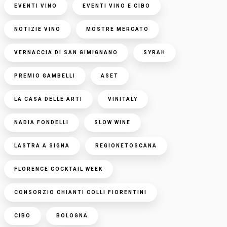
EVENTI VINO
EVENTI VINO E CIBO
NOTIZIE VINO
MOSTRE MERCATO
VERNACCIA DI SAN GIMIGNANO
SYRAH
PREMIO GAMBELLI
ASET
LA CASA DELLE ARTI
VINITALY
NADIA FONDELLI
SLOW WINE
LASTRA A SIGNA
REGIONETOSCANA
FLORENCE COCKTAIL WEEK
CONSORZIO CHIANTI COLLI FIORENTINI
CIBO
BOLOGNA