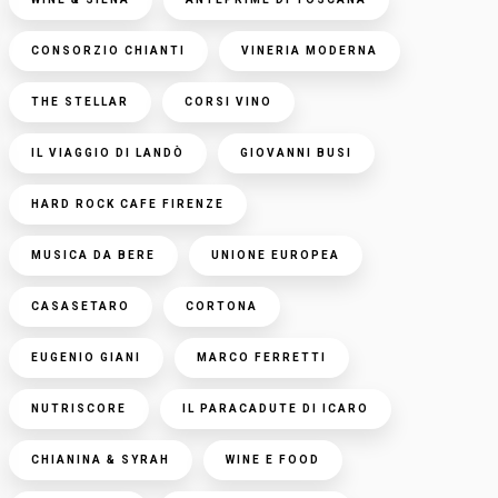
CONSORZIO CHIANTI
VINERIA MODERNA
THE STELLAR
CORSI VINO
IL VIAGGIO DI LANDÒ
GIOVANNI BUSI
HARD ROCK CAFE FIRENZE
MUSICA DA BERE
UNIONE EUROPEA
CASASETARO
CORTONA
EUGENIO GIANI
MARCO FERRETTI
NUTRISCORE
IL PARACADUTE DI ICARO
CHIANINA & SYRAH
WINE E FOOD