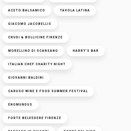
ACETO BALSAMICO
TAVOLA LATINA
GIACOMO JACOBELLIS
CRUDI & BOLLICINE FIRENZE
MORELLINO DI SCANSANO
HARRY'S BAR
ITALIAN CHEF CHARITY NIGHT
GIOVANNI BALDINI
CARUSO WINE E FOOD SUMMER FESTIVAL
ENOMUNDUS
FORTE BELVEDERE FIRENZE