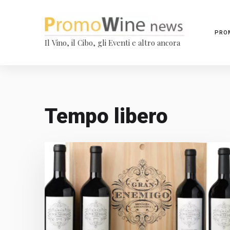
PRO
Il Vino, il Cibo, gli Eventi e altro ancora
Tempo libero