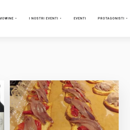
MOWINE
I NOSTRI EVENTI
EVENTI
PROTAGONISTI