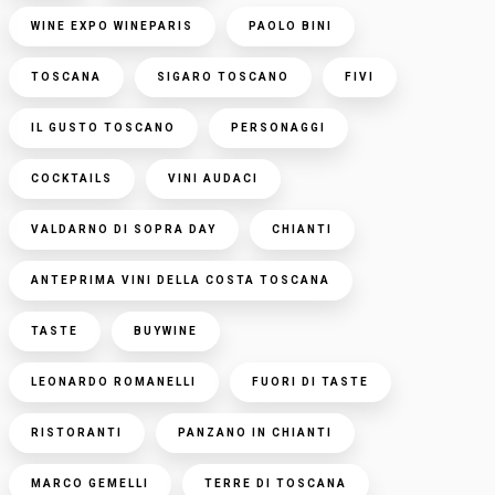
WINE EXPO WINEPARIS
PAOLO BINI
TOSCANA
SIGARO TOSCANO
FIVI
IL GUSTO TOSCANO
PERSONAGGI
COCKTAILS
VINI AUDACI
VALDARNO DI SOPRA DAY
CHIANTI
ANTEPRIMA VINI DELLA COSTA TOSCANA
TASTE
BUYWINE
LEONARDO ROMANELLI
FUORI DI TASTE
RISTORANTI
PANZANO IN CHIANTI
MARCO GEMELLI
TERRE DI TOSCANA