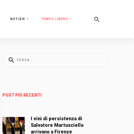
NOTIZIE
TEMPO LIBERO
POST PIÙ RECENTI
I vini di persistenza di
Salvatore Martusciello
arrivano a Firenze