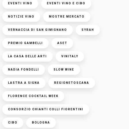
EVENTI VINO
EVENTI VINO E CIBO
NOTIZIE VINO
MOSTRE MERCATO
VERNACCIA DI SAN GIMIGNANO
SYRAH
PREMIO GAMBELLI
ASET
LA CASA DELLE ARTI
VINITALY
NADIA FONDELLI
SLOW WINE
LASTRA A SIGNA
REGIONETOSCANA
FLORENCE COCKTAIL WEEK
CONSORZIO CHIANTI COLLI FIORENTINI
CIBO
BOLOGNA