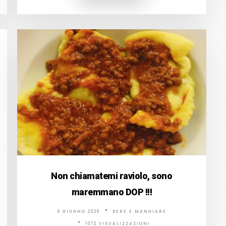
Non chiamatemi raviolo, sono
maremmano DOP !!!
6 GIUGNO 2020
BERE E MANGIARE
1072 VISUALIZZAZIONI