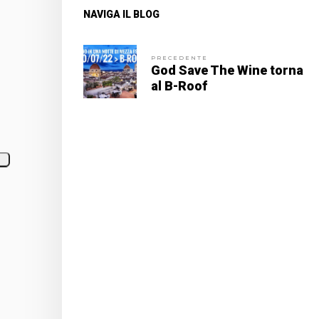
NAVIGA IL BLOG
PRECEDENTE
God Save The Wine torna
al B-Roof