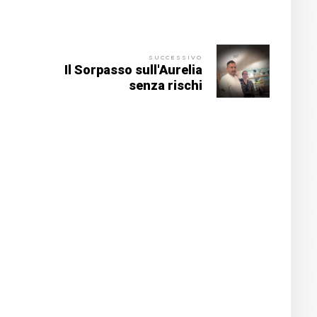
SUCCESSIVO
Il Sorpasso sull'Aurelia
senza rischi