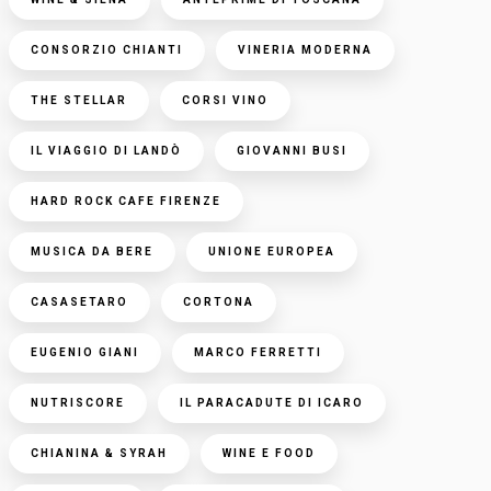
CONSORZIO CHIANTI
VINERIA MODERNA
THE STELLAR
CORSI VINO
IL VIAGGIO DI LANDÒ
GIOVANNI BUSI
HARD ROCK CAFE FIRENZE
MUSICA DA BERE
UNIONE EUROPEA
CASASETARO
CORTONA
EUGENIO GIANI
MARCO FERRETTI
NUTRISCORE
IL PARACADUTE DI ICARO
CHIANINA & SYRAH
WINE E FOOD