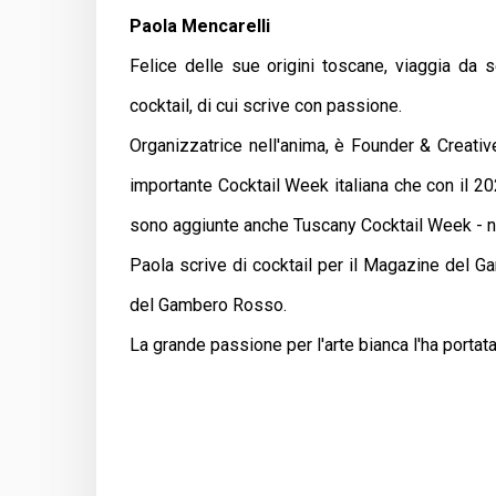
Paola Mencarelli
Felice delle sue origini toscane, viaggia da 
cocktail, di cui scrive con passione.
Organizzatrice nell'anima, è Founder & Creativ
importante Cocktail Week italiana che con il 20
sono aggiunte anche Tuscany Cocktail Week - n
Paola scrive di cocktail per il Magazine del 
del Gambero Rosso.
La grande passione per l'arte bianca l'ha portat