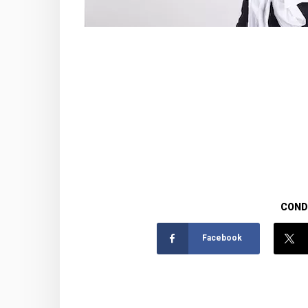
CONDI
Facebook