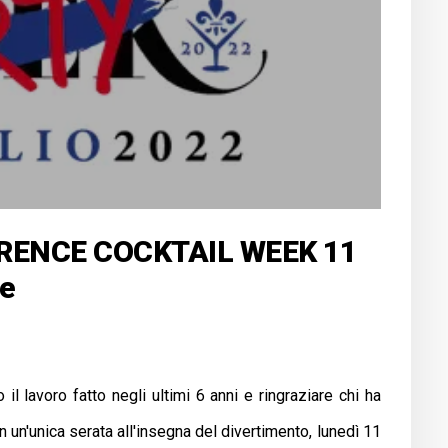
ORENCE COCKTAIL WEEK 11
re
il lavoro fatto negli ultimi 6 anni e ringraziare chi ha
un'unica serata all'insegna del divertimento, lunedì 11