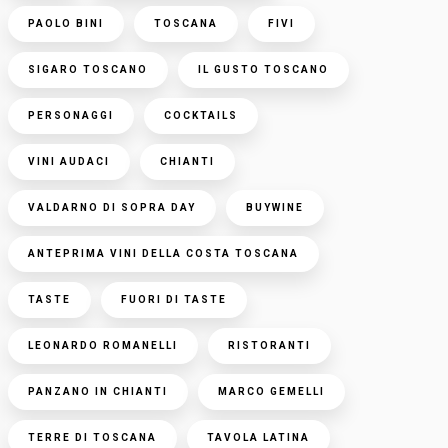
PAOLO BINI
TOSCANA
FIVI
SIGARO TOSCANO
IL GUSTO TOSCANO
PERSONAGGI
COCKTAILS
VINI AUDACI
CHIANTI
VALDARNO DI SOPRA DAY
BUYWINE
ANTEPRIMA VINI DELLA COSTA TOSCANA
TASTE
FUORI DI TASTE
LEONARDO ROMANELLI
RISTORANTI
PANZANO IN CHIANTI
MARCO GEMELLI
TERRE DI TOSCANA
TAVOLA LATINA