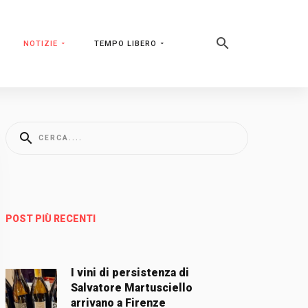
NOTIZIE
TEMPO LIBERO
POST PIÙ RECENTI
I vini di persistenza di
Salvatore Martusciello
arrivano a Firenze