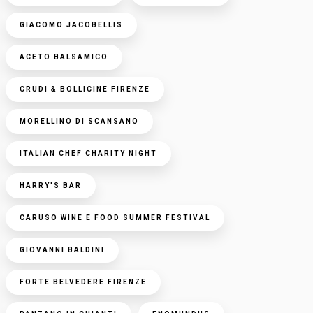
GIACOMO JACOBELLIS
ACETO BALSAMICO
CRUDI & BOLLICINE FIRENZE
MORELLINO DI SCANSANO
ITALIAN CHEF CHARITY NIGHT
HARRY'S BAR
CARUSO WINE E FOOD SUMMER FESTIVAL
GIOVANNI BALDINI
FORTE BELVEDERE FIRENZE