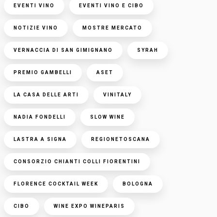
EVENTI VINO
EVENTI VINO E CIBO
NOTIZIE VINO
MOSTRE MERCATO
VERNACCIA DI SAN GIMIGNANO
SYRAH
PREMIO GAMBELLI
ASET
LA CASA DELLE ARTI
VINITALY
NADIA FONDELLI
SLOW WINE
LASTRA A SIGNA
REGIONETOSCANA
CONSORZIO CHIANTI COLLI FIORENTINI
FLORENCE COCKTAIL WEEK
BOLOGNA
CIBO
WINE EXPO WINEPARIS