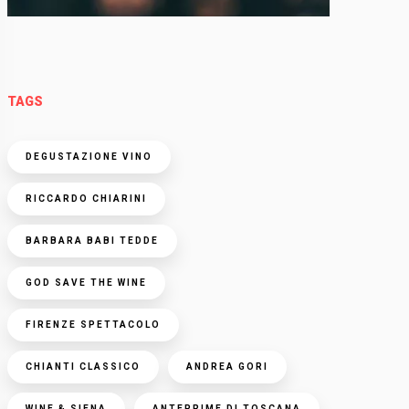
TAGS
DEGUSTAZIONE VINO
RICCARDO CHIARINI
BARBARA BABI TEDDE
GOD SAVE THE WINE
FIRENZE SPETTACOLO
CHIANTI CLASSICO
ANDREA GORI
WINE & SIENA
ANTEPRIME DI TOSCANA