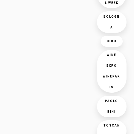
L WEEK
BOLOGN
A
CIBO
WINE
EXPO
WINEPAR
IS
PAOLO
BINI
TOSCAN