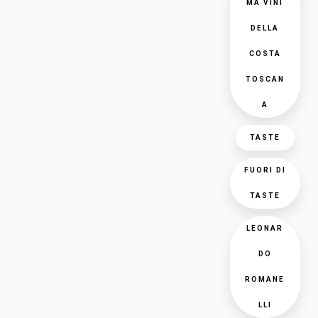
MA VINI
DELLA
COSTA
TOSCAN
A
TASTE
FUORI DI
TASTE
LEONAR
DO
ROMANE
LLI