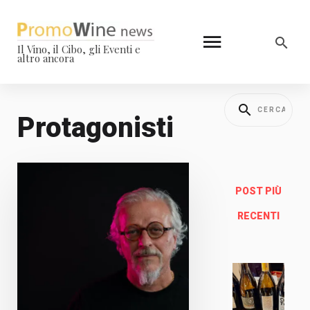
Il Vino, il Cibo, gli Eventi e
altro ancora
Protagonisti
POST PIÙ
RECENTI