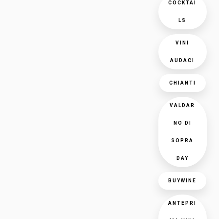
COCKTAI
LS
VINI
AUDACI
CHIANTI
VALDAR
NO DI
SOPRA
DAY
BUYWINE
ANTEPRI