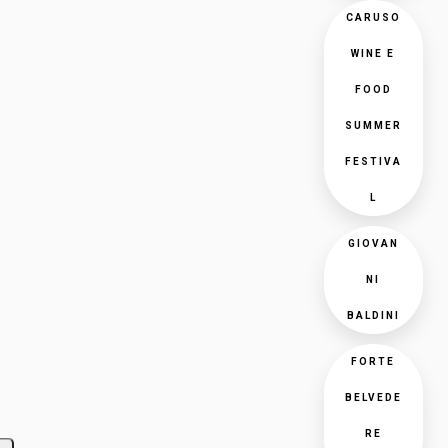
CARUSO
WINE E
FOOD
SUMMER
FESTIVA
L
GIOVAN
NI
BALDINI
FORTE
BELVEDE
RE