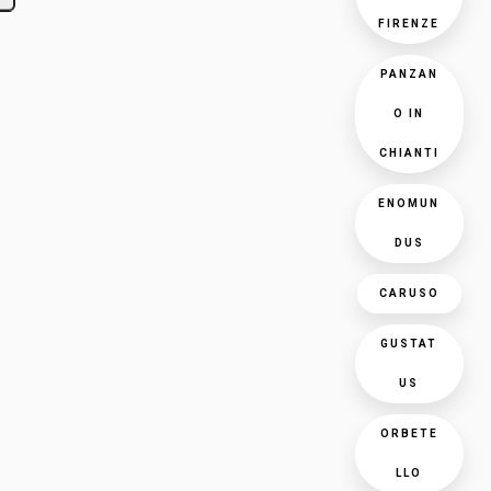
FIRENZE
PANZAN
O IN
CHIANTI
ENOMUN
DUS
CARUSO
GUSTAT
US
ORBETE
LLO