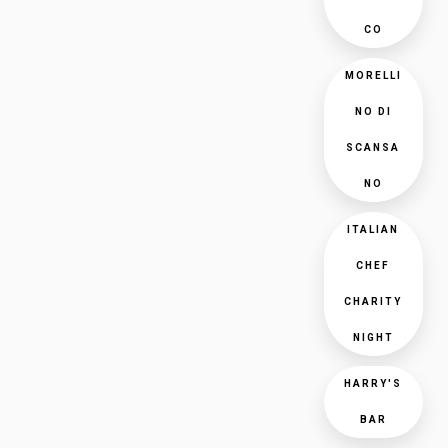
CO
MORELLI
NO DI
SCANSA
NO
ITALIAN
CHEF
CHARITY
NIGHT
HARRY'S
BAR