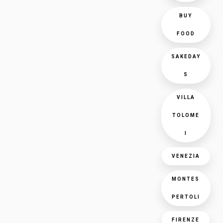
BUY
FOOD
SAKEDAY
S
VILLA
TOLOME
I
VENEZIA
MONTES
PERTOLI
FIRENZE