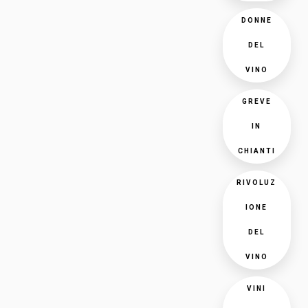
DONNE
DEL
VINO
GREVE
IN
CHIANTI
RIVOLUZ
IONE
DEL
VINO
VINI