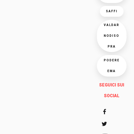
SAFFI
VALDAR
NODISO
PRA
PODERE
EMA
SEGUICI SUI
SOCIAL