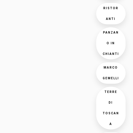
RISTOR
ANTI
PANZAN
O IN
CHIANTI
MARCO
GEMELLI
TERRE
DI
TOSCAN
A